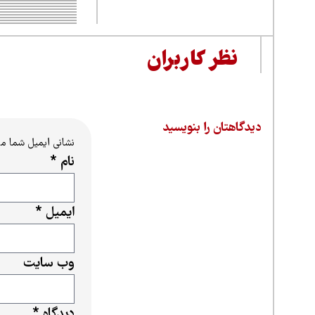
نظر کاربران
دیدگاهتان را بنویسید
نشانی ایمیل شما م
نام
*
ایمیل
*
وب‌ سایت
دیدگاه
*