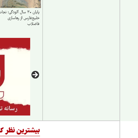
پایان ۳۰ سال آلودگی؛ نجا
خلیج‌فارس از رهاسازی
فاضلاب
بیشترین نظر کا