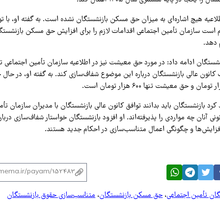
ا یکجا در پایه مستمری سال ۱۴۰۵ اعمال کند.
طلاعیه هیچ اشاره‌ای به میزان حق مسکن بازنشستگان نشده است. به گفته او، با ت
 دهد.
شستگان ادامه داد: در مورد حق معیشت نیز در اطلاعیه سازمان تأمین اجتماعی ت
انون عالی بازنشستگان درباره این موضوع شفاف‌سازی کند. به گفته او، در حا
 کرد بازنشستگان باید بدانند توافق کانون عالی بازنشستگان با مدیران سازمان تأ
نونی آنان چه مواردی را پذیرفته‌اند. او افزود بازنشستگان خواستار شفاف‌سازی دربا
فزایش‌ها و چگونگی اعمال متناسب‌سازی در احکام جدید هستند.
ان تأمین‌ اجتماعی
،
حق مسکن بازنشستگان
،
متناسب‌سازی حقوق بازنشستگان