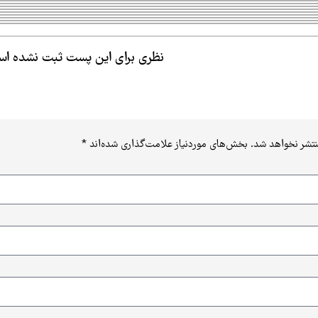
نظری برای این پست ثبت نشده ا
نتشر نخواهد شد.
بخش‌های موردنیاز علامت‌گذاری شده‌اند
*