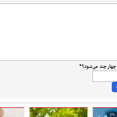
 چهار چند می‌شود؟
*