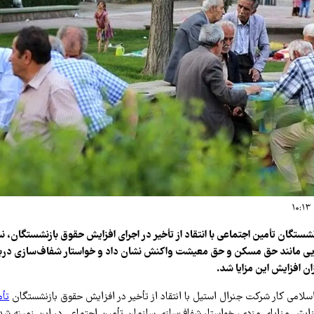
ستگان تأمین اجتماعی با انتقاد از تأخیر در اجرای افزایش حقوق بازنشستگان
ایی مانند حق مسکن و حق معیشت واکنش نشان داد و خواستار شفاف‌سازی دربار
ن افزایش این مزایا شد.
لامی کار شرکت جنرال استیل با انتقاد از تأخیر در افزایش حقوق بازنشستگان
تأم