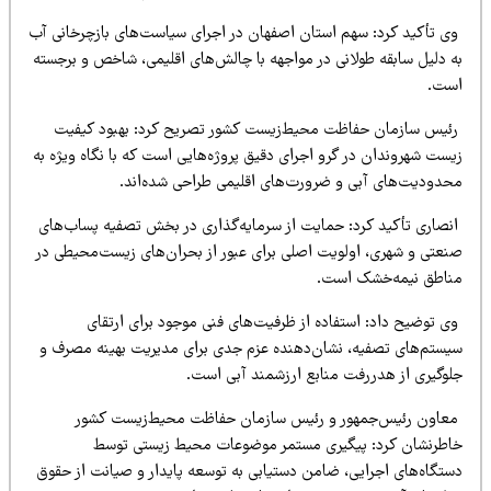
ی تأکید کرد: سهم استان اصفهان در اجرای سیاست‌های بازچرخانی آب
ه دلیل سابقه طولانی در مواجهه با چالش‌های اقلیمی، شاخص و برجسته
ست.
ئیس سازمان حفاظت محیط‌زیست کشور تصریح کرد: بهبود کیفیت
یست شهروندان در گرو اجرای دقیق پروژه‌هایی است که با نگاه ویژه به
حدودیت‌های آبی و ضرورت‌های اقلیمی طراحی شده‌اند.
نصاری تأکید کرد: حمایت از سرمایه‌گذاری در بخش تصفیه پساب‌های
نعتی و شهری، اولویت اصلی برای عبور از بحران‌های زیست‌محیطی در
ناطق نیمه‌خشک است.
ی توضیح داد: استفاده از ظرفیت‌های فنی موجود برای ارتقای
یستم‌های تصفیه، نشان‌دهنده عزم جدی برای مدیریت بهینه مصرف و
لوگیری از هدررفت منابع ارزشمند آبی است.
عاون رئیس‌جمهور و رئیس سازمان حفاظت محیط‌زیست کشور
اطرنشان کرد: پیگیری مستمر موضوعات محیط زیستی توسط
ستگاه‌های اجرایی، ضامن دستیابی به توسعه پایدار و صیانت از حقوق