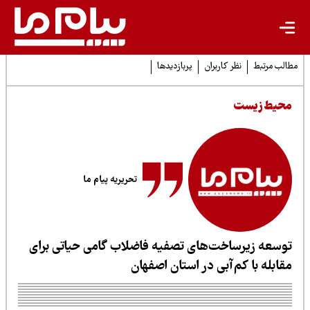
لب مرتبط
نظر کاربران
پربازدیدها
حیط زیست
تحریریه پیام ما
وسعه زیرساخت‌های تصفیه فاضلاب گامی حیاتی برای
قابله با کم‌آبی در استان اصفهان