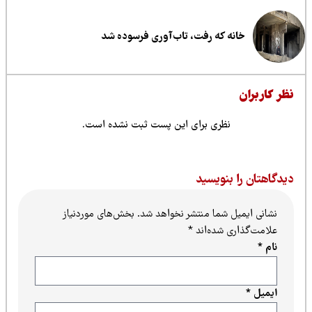
خانه که رفت، تاب‌آوری فرسوده شد
ظر کاربران
نظری برای این پست ثبت نشده است.
یدگاهتان را بنویسید
نشانی ایمیل شما منتشر نخواهد شد.
بخش‌های موردنیاز
علامت‌گذاری شده‌اند
*
نام
*
ایمیل
*