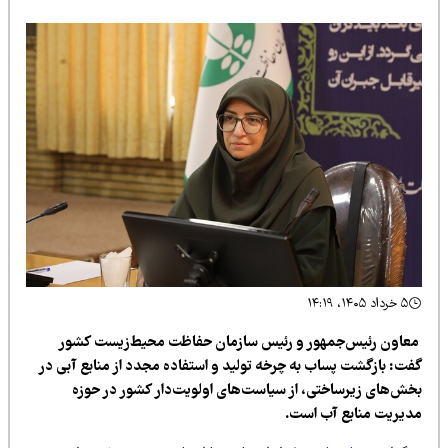
۵ خرداد ۱۴۰۵، ۱۴:۱۹
عاون رئیس‌جمهور و رئیس سازمان حفاظت محیط‌زیست کشور
فت: بازگشت پساب به چرخه تولید و استفاده مجدد از منابع آبی در
خش‌های زیرساختی، از سیاست‌های اولویت‌دار کشور در حوزه
دیریت منابع آب است.