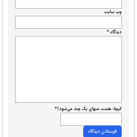
وب‌ سایت
دیدگاه
*
کپچا: هشت منهای یک چند می‌شود؟
*