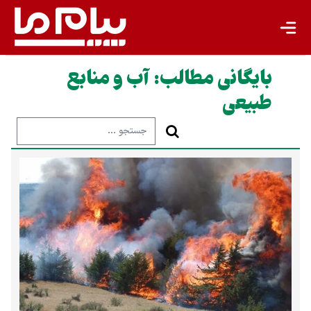
بایگانی مطالب:
آب و منابع
طبیعی