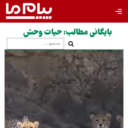
بایگانی مطالب:
حیات وحش