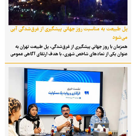
پل طبیعت به مناسبت روز جهانی پیشگیری از غرق‌شدگی آبی
می‌شود
همزمان با روز جهانی پیشگیری از غرق‌شدگی، پل طبیعت تهران به
عنوان یکی از نمادهای شاخص شهری، با هدف ارتقای آگاهی عمومی
در خصوص ایمنی فعالیت‌های آبی و کاهش حوادث ناگوار، به رنگ
آبی درمی‌آید.