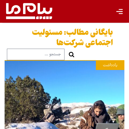
بایگانی مطالب:
مسئولیت
اجتماعی شرکت‌ها
یادداشت