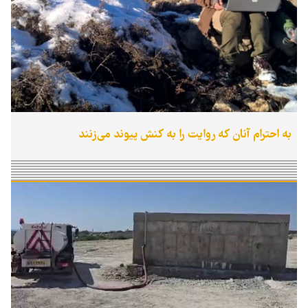
به احترام آنان که روایت را به کنش پیوند می‌زنند