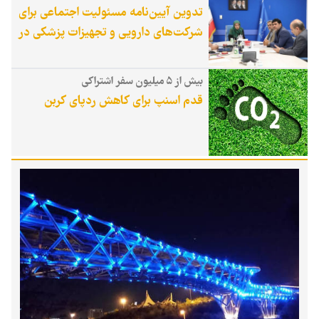
تدوین آیین‌نامه مسئولیت اجتماعی برای
شرکت‌های دارویی و تجهیزات پزشکی در
دستور کار وزارت بهداشت
بیش از ۵ میلیون سفر اشتراکی
قدم اسنپ برای کاهش ردپای کربن