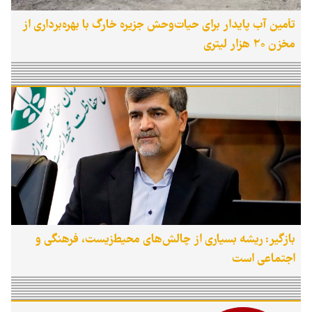
تأمین آب پایدار برای حیات‌وحش جزیره خارگ با بهره‌برداری از
مخزن ۲۰ هزار لیتری
بازگیر: ریشه بسیاری از چالش‌های محیط‌زیست، فرهنگی و
اجتماعی است