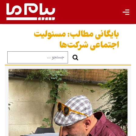
بایگانی مطالب:
مسئولیت
اجتماعی شرکت‌ها