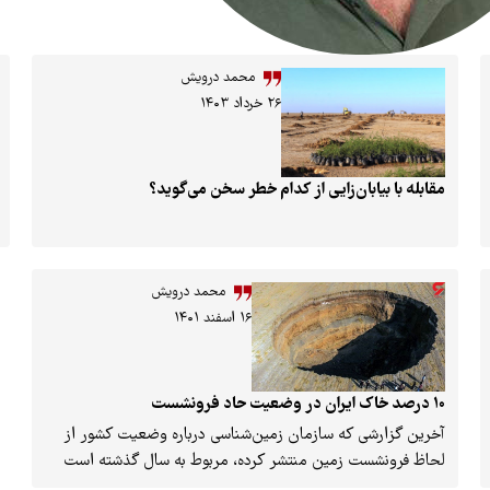
محمد درویش
۲۶ خرداد ۱۴۰۳
مقابله با بیابان‌زایی از کدام خطر سخن می‌گوید؟
محمد درویش
۱۶ اسفند ۱۴۰۱
10 درصد خاک ایران در وضعیت حاد فرونشست
آخرین گزارشی که سازمان زمین‌شناسی درباره وضعیت کشور از
لحاظ فرونشست زمین منتشر کرده، مربوط به سال گذشته است