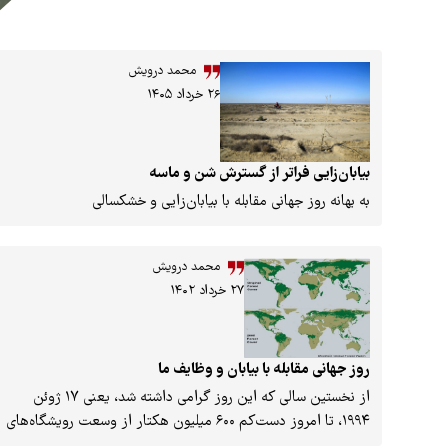
محمد درویش
۲۶ خرداد ۱۴۰۵
بیابان‌زایی فراتر از گسترش شن و ماسه
به بهانه روز جهانی مقابله با بیابان‌زایی و خشکسالی
محمد درویش
۲۷ خرداد ۱۴۰۲
روز جهانی مقابله با بیابان و وظایف ما
از نخستین سالی که این روز گرامی داشته شد، یعنی ۱۷ ژوئن
۱۹۹۴، تا امروز دست‌کم ۶۰۰ میلیون هکتار از وسعت رویشگاه‌های
جنگلی جهان کاسته شده و بر قلمروی مناطق متأثر از بیابان‌زایی،