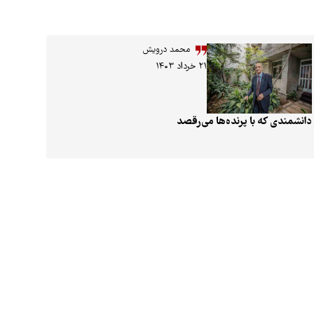
محمد درویش
۲۱ خرداد ۱۴۰۳
دانشمندی که با پرنده‌ها می‌رقصد