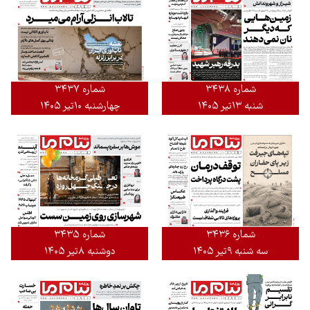
شماره ۳۴۳۸
شماره ۳۴۳۷
شنبه ۱۳تیر ۱۴۰۵
چهارشنبه ۱۰تیر ۱۴۰۵
شماره ۳۴۳۵
شماره ۳۴۳۶
دوشنبه ۸تیر ۱۴۰۵
سه شنبه ۹تیر ۱۴۰۵