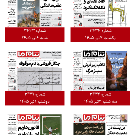
شماره ۳۴۳۴
شماره ٣۴٣٣
یکشنبه ۷تیر ۱۴۰۵
شنبه ۶تیر ۱۴۰۵
شماره ۳۴۳۱
شماره ۳۴۳۲
دوشنبه ۱تیر ۱۴۰۵
سه شنبه ۲تیر ۱۴۰۵