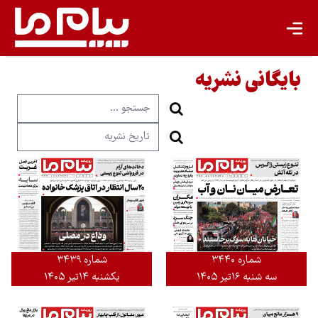
بایگانی نشریه
شماره ۳۴۴۰
شماره ۳۴۳۹
سه شنبه ۱۶تیر ۱۴۰۵
یکشنبه ۱۴تیر ۱۴۰۵