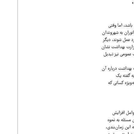
»
اشد، اما وقتی
نوران به شهروندان
د عمل شوند، دیگر
زارت بهداشت نشان
 عمومی نیز تبدیل
 بهداشت درباره آن
ه گفته یک
‌ویژه کسانی که
عوامل افزایش
 مسئله به نحوه
 این زمان‌بندی،