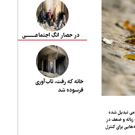
در حصار انگِ اجتماعــــــــی
خانه که رفت، تاب‌آوری
فرسوده شد
ومی تبدیل شده
زباله و ضعف در
‌هایی برای کنترل