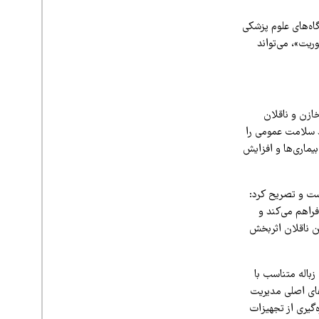
اه‌های علوم پزشکی
ریت»، می‌تواند
ازن و ناقلان
ند سلامت عمومی را
بیماری‌ها و افزایش
ست و تصریح کرد:
فراهم می‌کند و
 ناقلان اثربخش
زباله متناسب با
ای اصلی مدیریت
‌گیری از تجهیزات