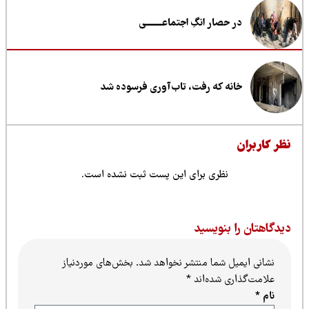
در حصار انگِ اجتماعــــــــی
خانه که رفت، تاب‌آوری فرسوده شد
ظر کاربران
نظری برای این پست ثبت نشده است.
یدگاهتان را بنویسید
نشانی ایمیل شما منتشر نخواهد شد.
بخش‌های موردنیاز
علامت‌گذاری شده‌اند
*
نام
*