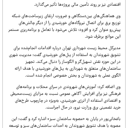
تصادی نیز بر روند تأمین مالی پروژه‌ها تأثیر می‌گذارد.
ی هماهنگی‌های بین‌دستگاهی و ضرورت ارتقای زیرساخت‌های شبکه
زیع برق برای اتصال نیروگاه‌های خورشیدی را از دیگر چالش‌های
ش‌رو عنوان کرد و افزود: تلاش می‌شود با تعامل و برنامه‌ریزی مستمر
ین موانع برطرف شود.
دیرکل محیط زیست شهرداری تهران درباره اقدامات انجام‌شده برای
شویق شهروندان به استفاده از پنل‌های خورشیدی گفت: مدیریت شهری
 این حوزه نقش تسهیل‌گر و الگوساز را دنبال می‌کند. تجهیز
اختمان‌های متعلق به شهرداری به پنل‌های خورشیدی با هدف ارائه
لگوی عملی به شهروندان و بخش خصوصی انجام شده است.
ی اضافه کرد: آموزش‌های شهروندی در سرای محلات و برنامه‌های
رهنگی نیز برای افزایش آگاهی عمومی نسبت به مزایای زیست‌محیطی
 اقتصادی استفاده از انرژی خورشیدی، به‌ویژه در چارچوب طرح‌های
رید تضمینی برق وزارت نیرو، در حال اجراست.
غخانی‌پور در پایان به «مصوبه ساختمان سبز» اشاره کرد و گفت: این
صوبه با هدف تشویق شهروندان به احداث ساختمان‌های سبز و توسعه