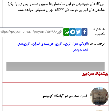
روگاه‌های خورشیدی در این ساختمان‌ها تدوین شده و به‌زودی با ابلاغ
ص‌های اجرایی در مناطق ۲۲گانه تهران عملیاتی خواهد شد.
 اشتراک
ذارید:
رچسب ها:
آلودگی هوا
،
انرژی
،
انرژی خورشیدی تهران
،
انرژی‌های
تجدیدپذیر
نهاد سردبیر
اسرار محرابی در آرامگاه کوروش