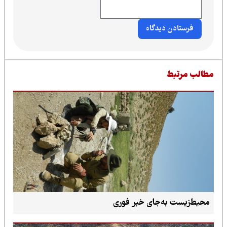
طالب مرتبط
محیط‌زیست به‌جای خبر فوری