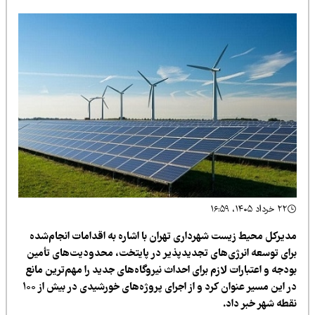
۲۲ خرداد ۱۴۰۵، ۱۶:۵۹
دیرکل محیط زیست شهرداری تهران با اشاره به اقدامات انجام‌شده
رای توسعه انرژی‌های تجدیدپذیر در پایتخت، محدودیت‌های تأمین
دجه و اعتبارات لازم برای احداث نیروگاه‌های جدید را مهم‌ترین مانع
در این مسیر عنوان کرد و از اجرای پروژه‌های خورشیدی در بیش از ۱۰۰
قطه شهر خبر داد.