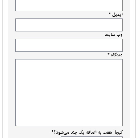
ایمیل
*
وب‌ سایت
دیدگاه
*
کپچا: هفت به اضافه یک چند می‌شود؟
*