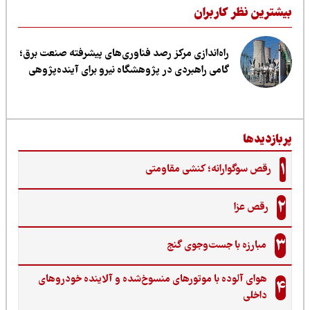
یشترین نظر کاربران
راه‌اندازی مرکز رصد فناوری‌های پیشرفته صنعت برق؛
گامی راهبردی در پژوهشگاه نیرو برای آینده‌پژوهی
ربازدیدها
1
رقص سوگوارانه؛ کنشی مقاومتی
2
رقص عزا
3
مبارزه با جست‌وجوی گنج‌
هوای آلوده با موتورهای منسوخ‌شده و آلاینده خودروهای
4
داخلی