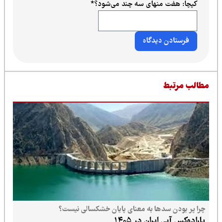
کپچا: هفت منهای سه چند می‌شود؟
*
طالب مرتبط
چرا پر بودن سدها به معنای پایان خشکسالی نیست؟
پارادوکس آبی ایران در ۱۴۰۵