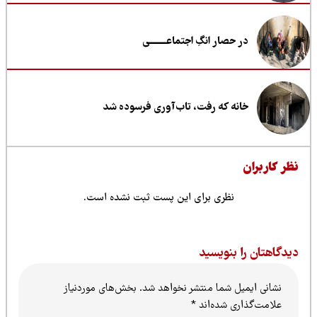
در حصار انگِ اجتماعــــــــی
خانه که رفت، تاب‌آوری فرسوده شد
ظر کاربران
نظری برای این پست ثبت نشده است.
یدگاهتان را بنویسید
نشانی ایمیل شما منتشر نخواهد شد.
بخش‌های موردنیاز
علامت‌گذاری شده‌اند
*