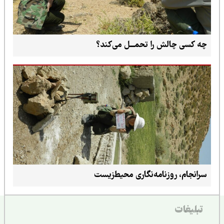
چه کسی چالش را تحمـــل می‌کند؟
سرانجام، روزنامه‌نگاری محیط‌زیست
تبلیغات