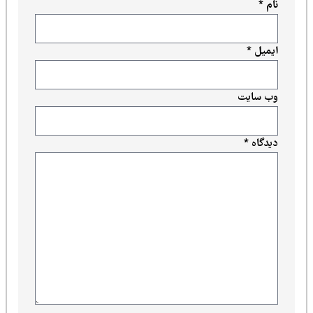
نام
*
ایمیل
*
وب‌ سایت
دیدگاه
*