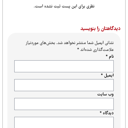
نظری برای این پست ثبت نشده است.
یدگاهتان را بنویسید
نشانی ایمیل شما منتشر نخواهد شد.
بخش‌های موردنیاز
علامت‌گذاری شده‌اند
*
نام
*
ایمیل
*
وب‌ سایت
دیدگاه
*