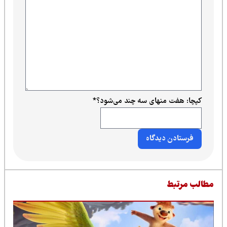
کپچا: هفت منهای سه چند می‌شود؟
*
طالب مرتبط