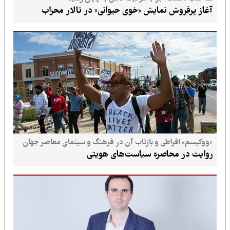
آغاز پرفروش نمایش «خوی حیوانی» در تالار محراب
«ووکیسم» افراطی و بازتاب آن در فرهنگ و سینمای معاصر جهان
روایت در محاصره سیاست‌های هویتی