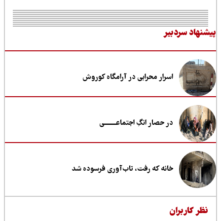
نهاد سردبیر
اسرار محرابی در آرامگاه کوروش
در حصار انگِ اجتماعــــــــی
خانه که رفت، تاب‌آوری فرسوده شد
ظر کاربران