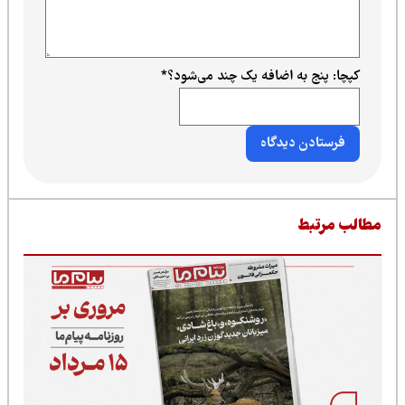
کپچا: پنج به اضافه یک چند می‌شود؟
*
طالب مرتبط