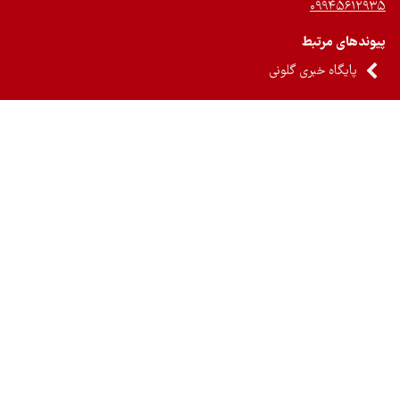
۰۹۹۴۵۶۱۲
ندهای مرتبط
پایگاه خبری گلونی