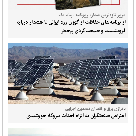
مرور تازه‌ترین شماره روزنامه «پیام ما»
از برنامه‌های حفاظت از گوزن زرد ایرانی تا هشدار درباره
فرونشست و طبیعت‌گردی پرخطر
ناترازی برق و فقدان تضمین اجرایی
اعتراض صنعتگران به الزام احداث نیروگاه خورشیدی