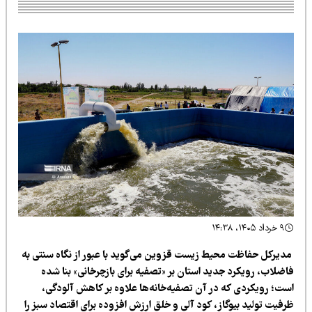
۹ خرداد ۱۴۰۵، ۱۴:۳۸
دیرکل حفاظت محیط زیست قزوین می‌گوید با عبور از نگاه سنتی به
اضلاب، رویکرد جدید استان بر «تصفیه برای بازچرخانی» بنا شده
ست؛ رویکردی که در آن تصفیه‌خانه‌ها علاوه بر کاهش آلودگی،
رفیت تولید بیوگاز، کود آلی و خلق ارزش افزوده برای اقتصاد سبز را