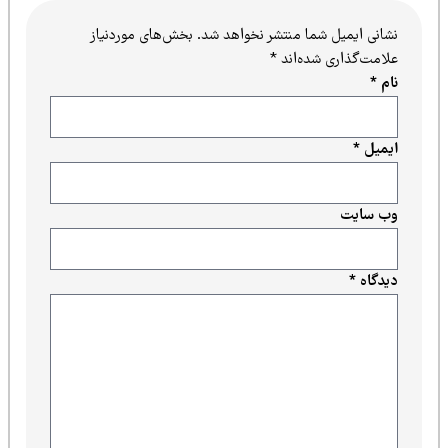
نشانی ایمیل شما منتشر نخواهد شد.
بخش‌های موردنیاز
علامت‌گذاری شده‌اند
*
نام
*
ایمیل
*
وب‌ سایت
دیدگاه
*