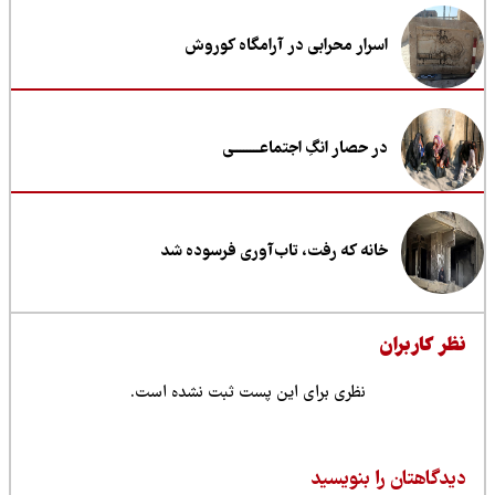
اسرار محرابی در آرامگاه کوروش
در حصار انگِ اجتماعــــــــی
خانه که رفت، تاب‌آوری فرسوده شد
ظر کاربران
نظری برای این پست ثبت نشده است.
یدگاهتان را بنویسید