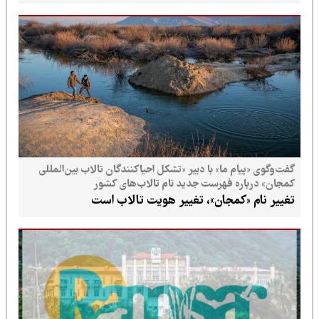
گفت‌وگوی «پیام ما» با دبیر «تشکل احیاکنندگان تالاب بین‌المللی
کمجان» درباره فهرست جدید نام تالاب‌های کشور
تغییر نام «کمجان»، تغییر هویت تالاب است