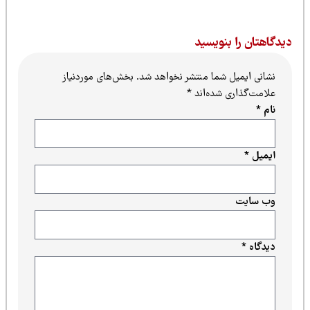
یدگاهتان را بنویسید
نشانی ایمیل شما منتشر نخواهد شد.
بخش‌های موردنیاز
علامت‌گذاری شده‌اند
*
نام
*
ایمیل
*
وب‌ سایت
دیدگاه
*