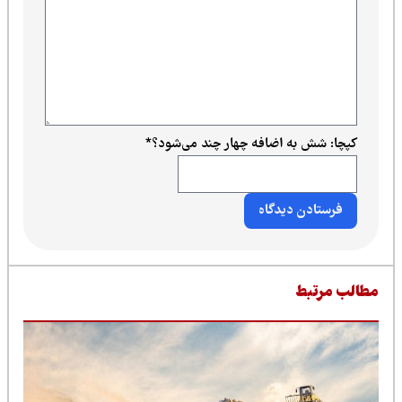
کپچا: شش به اضافه چهار چند می‌شود؟
*
طالب مرتبط