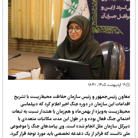
۱۹ اردیبهشت ۱۴۰۵، ۱۶:۴۱
معاون رئیس‌جمهور و رئیس سازمان حفاظت محیط‌زیست با تشریح
قدامات این سازمان در دوره جنگ اخیر اعلام کرد که دیپلماسی
حیط‌زیست به‌ویژه از بهمن‌ماه و هم‌زمان با هشدار نسبت به تبعات
حتمالی جنگ فعال بوده و در طول این مدت مکاتبات متعددی با
بیرکل سازمان ملل انجام شده است. وی پیامدهای جنگ را موضوعی
لی دانست که فراتر از یک دغدغه تخصصی باید مورد توجه قرار گیرد.