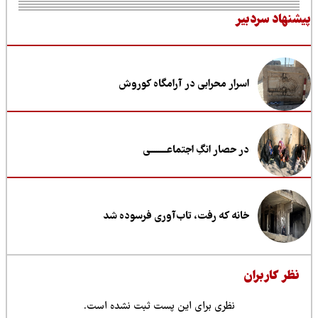
نهاد سردبیر
اسرار محرابی در آرامگاه کوروش
در حصار انگِ اجتماعــــــــی
خانه که رفت، تاب‌آوری فرسوده شد
ظر کاربران
نظری برای این پست ثبت نشده است.