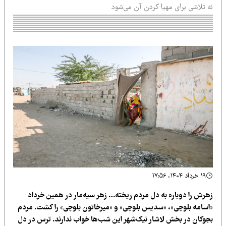
ه تلاشی برای مهیا کردن آن می‌شود
۱۹ خرداد ۱۴۰۴، ۱۷:۵۶
هرش را دوباره به دل مردم ریخته… زهر سیه‌مار در همین خرداد
اسامه بلوچی»،‌ «سدیس بلوچی» و «میرخاتون بلوچی» را کشت. مردم
جوکان در بخش لاشار نیک‌شهر این شب‌ها خواب ندارند. ترس در دل