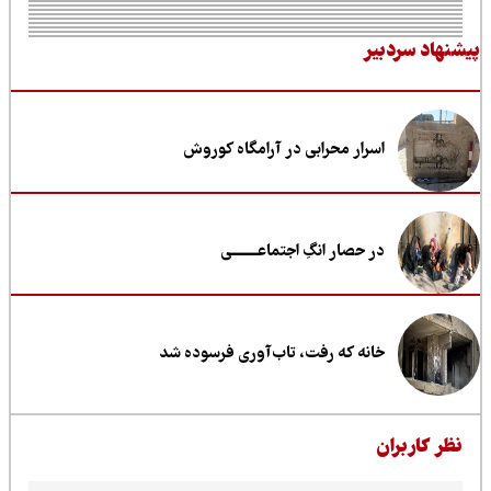
نهاد سردبیر
اسرار محرابی در آرامگاه کوروش
در حصار انگِ اجتماعــــــــی
خانه که رفت، تاب‌آوری فرسوده شد
ظر کاربران