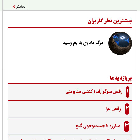
بیشتر
یشترین نظر کاربران
مرگ مادری به بم رسید
ربازدیدها
1
رقص سوگوارانه؛ کنشی مقاومتی
2
رقص عزا
3
مبارزه با جست‌وجوی گنج‌