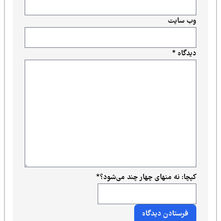
وب‌ سایت
دیدگاه
*
کپچا: نه منهای چهار چند می‌شود؟
*