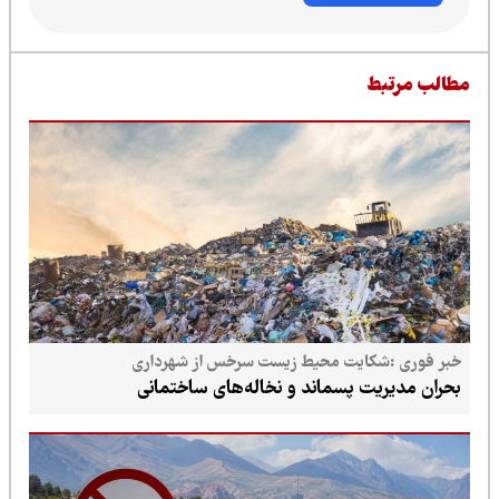
طالب مرتبط
خبر فوری :شکایت محیط زیست سرخس از شهرداری
بحران مدیریت پسماند و نخاله‌های ساختمانی