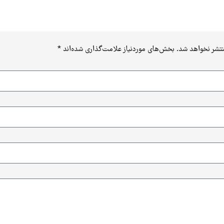
نتشر نخواهد شد.
بخش‌های موردنیاز علامت‌گذاری شده‌اند
*