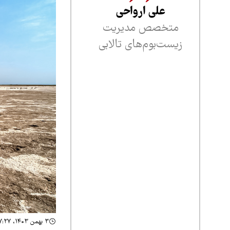
علی ارواحی
متخصص مدیریت
زیست‌بوم‌های تالابی
۳ بهمن ۱۴۰۳، ۱۷:۲۷