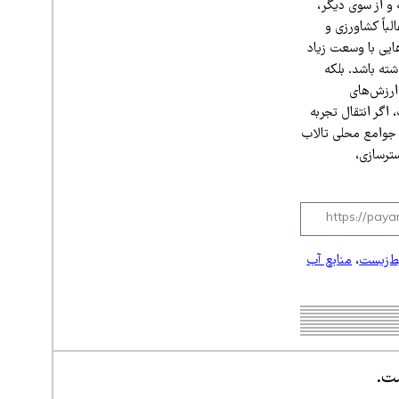
 و از سوی دیگر،
لباً کشاورزی و
هایی با وسعت زیاد
ته باشد. بلکه
 ارزش‌های
اگر انتقال تجربه
 جوامع محلی تالاب
ترسازی،
‌زیست
،
منابع آب
ست.