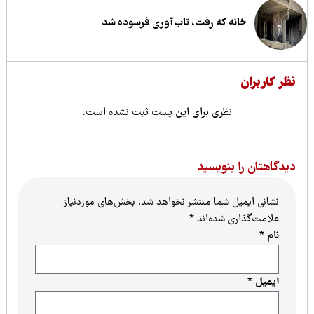
خانه که رفت، تاب‌آوری فرسوده شد
ظر کاربران
نظری برای این پست ثبت نشده است.
یدگاهتان را بنویسید
نشانی ایمیل شما منتشر نخواهد شد.
بخش‌های موردنیاز
علامت‌گذاری شده‌اند
*
نام
*
ایمیل
*