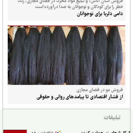
فروش آسان «ناس» و تبلیغ مواد محرک در فضای مجازی، زنگ
خطر را برای کودکان و نوجوانان به صدا درآورده است
دامی دلربا برای نوجوانان
فروش مو در فضای مجازی
از فشار اقتصادی تا پیامدهای روانی و حقوقی
تبلیغات