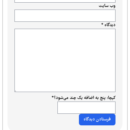
وب‌ سایت
دیدگاه
*
کپچا: پنج به اضافه یک چند می‌شود؟
*