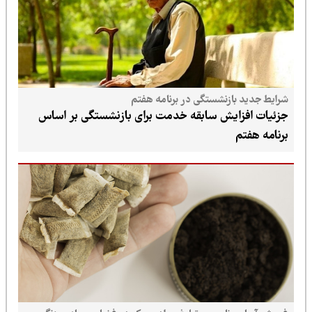
شرایط جدید بازنشستگی در برنامه هفتم
جزئیات افزایش سابقه خدمت برای بازنشستگی بر اساس
برنامه هفتم