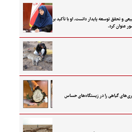
ی و تحقق توسعه پایدار دانست. او با تأکید بر
ر عنوان کرد.
ری‌های گیاهی را در زیستگاه‌های حساس