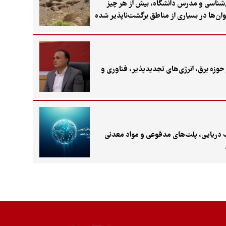
ن‌شناسی و مدرس دانشگاه، بیش از هر چیز
ان‌ها در بسیاری از مناطق برگشت‌ناپذیر شده
وزه برق، انرژی‌های تجدیدپذیر، فناوری و
رف دریایی، پلت‌های مدفوعی و مواد معدنی