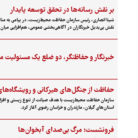
بر نقش رسانه‌ها در تحقق توسعه پایدار
شینا انصاری، رئیس سازمان حفاظت محیط‌زیست، در پیامی به مناسبت
نقش بی‌بدیل خبرنگاران در آگاهی‌بخشی عمومی، هم‌افزایی میان 
خبرنگار و حفاظتگر، دو ضلع یک مسئولیت 
حفاظت از جنگل‌های هیرکانی و رویشگاه‌ها
سازمان حفاظت محیط‌زیست با هدف صیانت از تنوع زیستی و افزای
استان‌های گیلان، مازندران و خراسان رضوی آغاز کرد.
فرونشست؛ مرگ بی‌صدای آبخوان‌ها