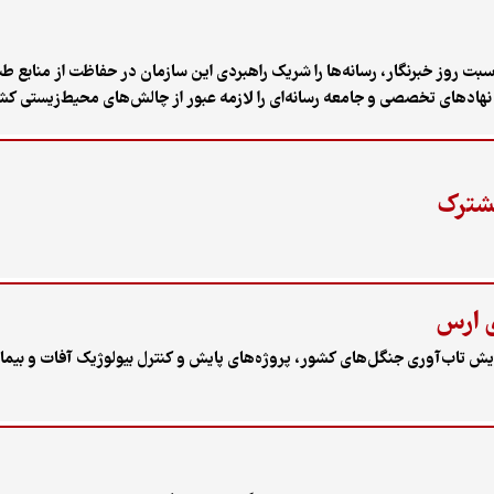
 روز خبرنگار، رسانه‌ها را شریک راهبردی این سازمان در حفاظت از منابع طبیع
نهادهای تخصصی و جامعه رسانه‌ای را لازمه عبور از چالش‌های محیط‌زیستی کشو
مشترک
ی ارس
ش تاب‌آوری جنگل‌های کشور، پروژه‌های پایش و کنترل بیولوژیک آفات و بیما