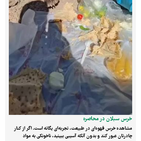
خرس سبلان در محاصره
مشاهده خرس قهوه‌ای در طبیعت، تجربه‌ای یگانه است. اگر از کنار
چادرتان عبور کند و بدون آنکه آسیبی ببینید، ناخونکی به مواد