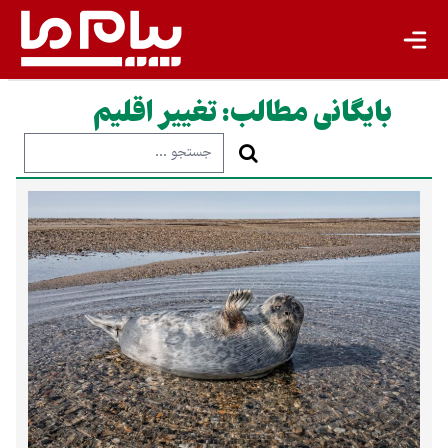
بایگانی مطالب:
تغییر اقلیم