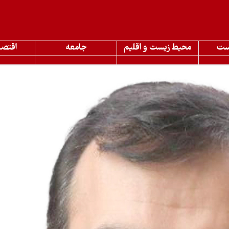
ست
محیط زیست و اقلیم
جامعه
اقتصا