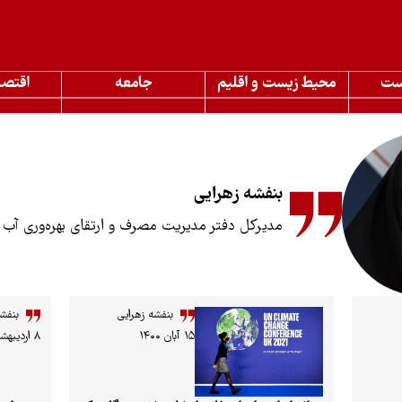
ست
محیط زیست و اقلیم
جامعه
اقتصا
بنفشه زهرایی
مدیر‌کل دفتر مدیریت مصرف و ارتقای بهره‌وری آب و
بنفشه زهرایی
بنفش
۱۵ آبان ۱۴۰۰
۸ اردیبهشت ۱۴۰۰