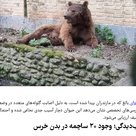
‌ای
بالغ که در مازندران پیدا شده است، به دلیل اصابت گلوله‌های متعدد در وض
بررسی‌های تخصصی نشان می‌دهد این حیوان دچار آسیب جدی نخاعی شده و احتما
ف ارزیابی می‌شود.
جود ۲۰ ساچمه در بدن خرس