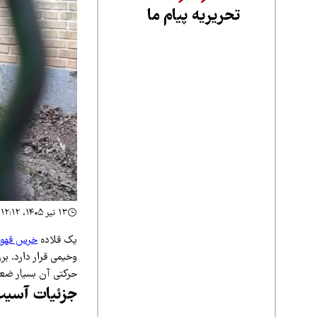
تحریریه پیام ما
۱۳ تیر ۱۴۰۵، ۱۲:۱۲
یک قلاده
خرس قهوه
وخیمی قرار دارد. 
حرکتی آن بسیار ضعی
جزئیات آسیب‌دیدگی؛ و