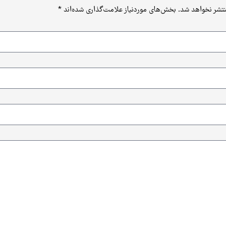
نتشر نخواهد شد.
بخش‌های موردنیاز علامت‌گذاری شده‌اند
*