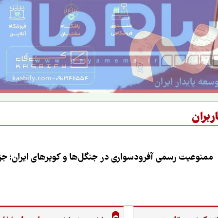
ربران
ممنوعیت رسمی آفرودسواری در جنگل‌ها و کویرهای ایران؛ جزی