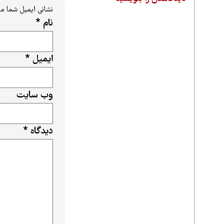
نشانی ایمیل شما م
نام
*
ایمیل
*
وب‌ سایت
دیدگاه
*