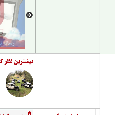
بیشترین نظر کا