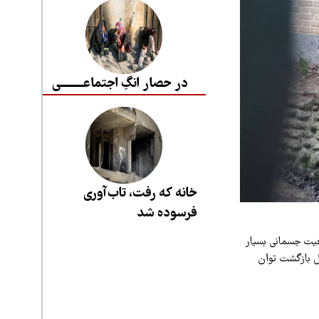
در حصار انگِ اجتماعــــــــی
خانه که رفت، تاب‌آوری
فرسوده شد
عیت جسمانی بسیار
ل بازگشت توان