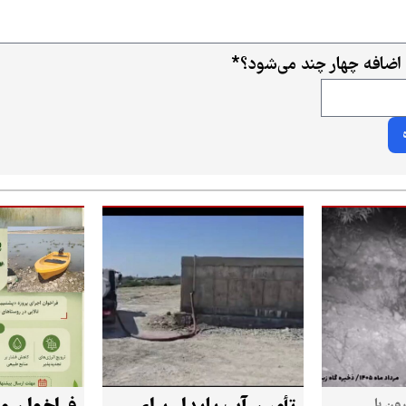
اضافه چهار چند می‌شود؟
*
ون با