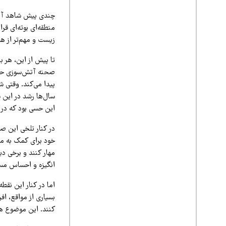
چندی پیش شاهد آتش
منطقه‌ای بوته‌ای ق
زیست و مهم‌تر از ه
تا پیش از این، هر با
صحنه آتش‌سوزی حسام
پیدا می‌کند. وقتی ش
سال‌ها رشد در این
این حسی بود که در
در کنار تلخی این ص
خود برای کمک به مح
مهار کنند و برخی دی
انگیزه و احساس مسئ
اما در کنار این نق
بسیاری از مواقع، اف
کنند. این موضوع هم 