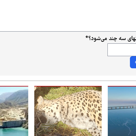
ای سه چند می‌شود؟
*