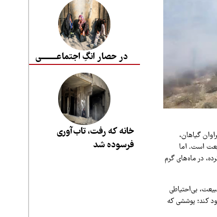
در حصار انگِ اجتماعــــــــی
خانه که رفت، تاب‌آوری
اوان گیاهان،
فرسوده شد
یعت است. اما
ه، در ماه‌های گرم
یعت، بی‌احتیاطی
ود کند؛ پوششی که