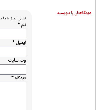
دیدگاهتان را بنویسید
نشانی ایمیل شما م
نام
*
ایمیل
*
وب‌ سایت
دیدگاه
*