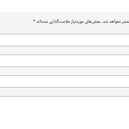
نتشر نخواهد شد.
بخش‌های موردنیاز علامت‌گذاری شده‌اند
*