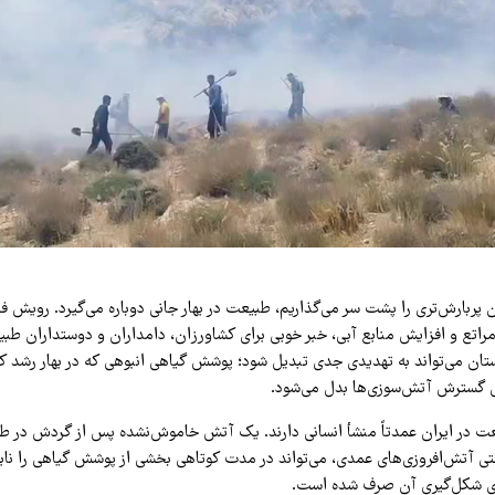
پربارش‌تری را پشت سر می‌گذاریم، طبیعت در بهار جانی دوباره می‌گیرد. رویش فر
اتع و افزایش منابع آبی، خبر خوبی برای کشاورزان، دامداران و دوستداران طب
ان می‌تواند به تهدیدی جدی تبدیل شود؛ پوشش گیاهی انبوهی که در بهار رشد کرد
ی گسترش آتش‌سوزی‌ها بدل می‌شود.
 در ایران عمدتاً منشأ انسانی دارند. یک آتش خاموش‌نشده پس از گردش در طب
حتی آتش‌افروزی‌های عمدی، می‌تواند در مدت کوتاهی بخشی از پوشش گیاهی را ناب
رای شکل‌گیری آن صرف شده است.