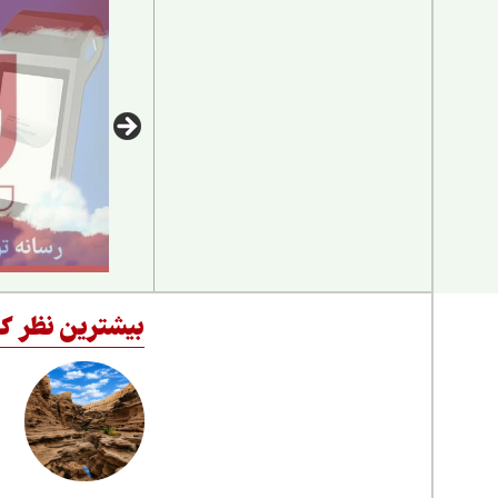
بیشترین نظر کا