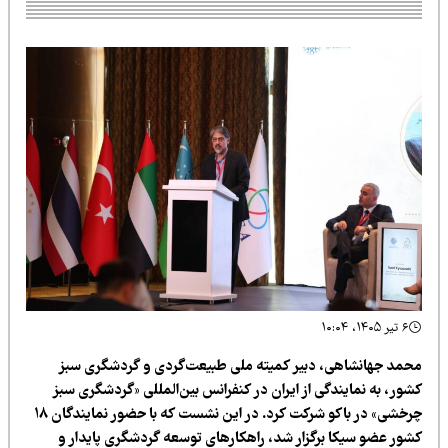
۶ تیر ۱۴۰۵، ۱۰:۰۴
حمد جهانشاهی، دبیر کمیته ملی طبیعت‌گردی و گردشگری سبز
شور، به نمایندگی از ایران در کنفرانس بین‌المللی «گردشگری سبز
چرخشی» در باکو شرکت کرد. در این نشست که با حضور نمایندگان ۱۸
شور عضو سیکا برگزار شد، راهکارهای توسعه گردشگری پایدار و