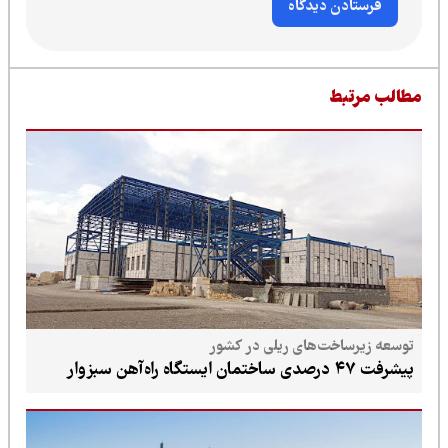
طالب مرتبط
توسعه زیرساخت‌های ریلی در کشور
پیشرفت ۴۷ درصدی ساختمان ایستگاه راه‌آهن سبزوار