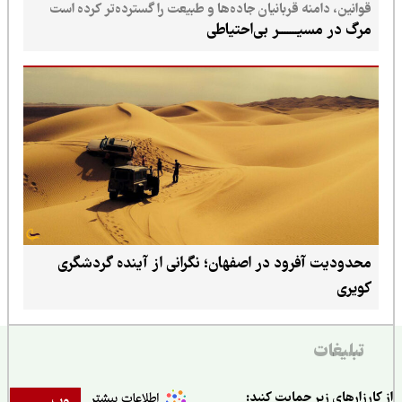
قوانین، دامنه قربانیان جاده‌ها و طبیعت را گسترده‌تر کرده است
مرگ در مسیـــــــر بی‌احتیاطی
محدودیت آفرود در اصفهان؛ نگرانی از آینده گردشگری
کویری
تبلیغات
ارزارهای زیر حمایت کنید:
وب