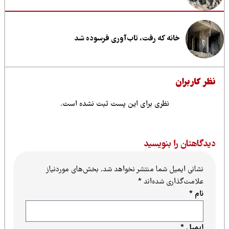
خانه که رفت، تاب‌آوری فرسوده شد
ظر کاربران
نظری برای این پست ثبت نشده است.
یدگاهتان را بنویسید
نشانی ایمیل شما منتشر نخواهد شد.
بخش‌های موردنیاز
علامت‌گذاری شده‌اند
*
نام
*
ایمیل
*