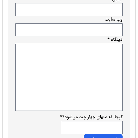
وب‌ سایت
دیدگاه
*
کپچا: نه منهای چهار چند می‌شود؟
*