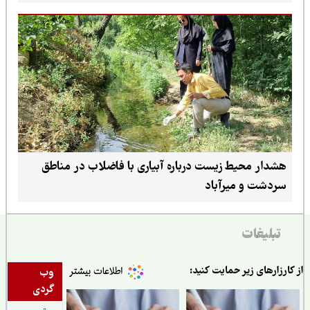
هشدار محیط زیست درباره آبیاری با فاضلاب در مناطق
سردشت و میرآباد
تبلیغات
ارزارهای زیر حمایت کنید:
وب
گردی