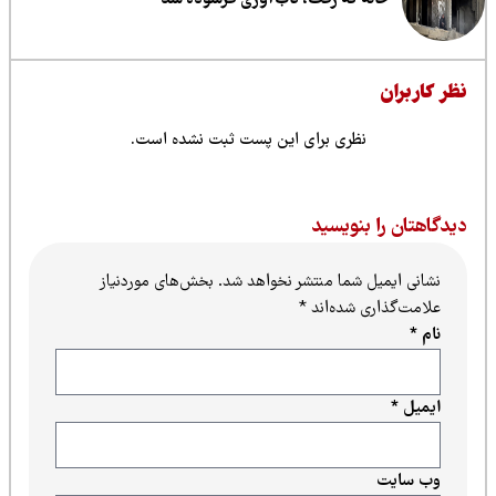
ظر کاربران
نظری برای این پست ثبت نشده است.
یدگاهتان را بنویسید
نشانی ایمیل شما منتشر نخواهد شد.
بخش‌های موردنیاز
علامت‌گذاری شده‌اند
*
نام
*
ایمیل
*
وب‌ سایت