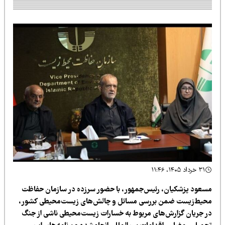
۳۱ خرداد ۱۴۰۵، ۱۱:۴۶
سعود پزشکیان، رئیس‌جمهور، با حضور سرزده در سازمان حفاظت
حیط‌زیست ضمن بررسی مسائل و چالش‌های زیست‌محیطی کشور،
ر جریان گزارش‌های مربوط به خسارات زیست‌محیطی ناشی از جنگ