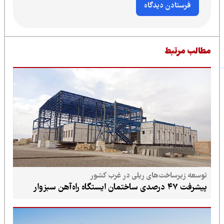
طالب مرتبط
توسعه زیرساخت‌های ریلی در غرب کشور
پیشرفت ۴۷ درصدی ساختمان ایستگاه راه‌آهن سبزوار