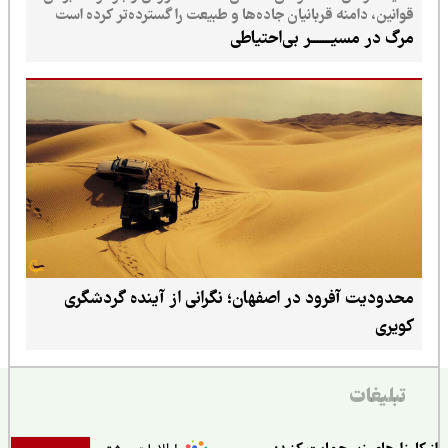
قوانین، دامنه قربانیان جاده‌ها و طبیعت را گسترده‌تر کرده است
مرگ در مسیـــــــر بی‌احتیاطی
محدودیت آفرود در اصفهان؛ نگرانی از آینده گردشگری
کویری
تبلیغات