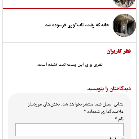
خانه که رفت، تاب‌آوری فرسوده شد
ظر کاربران
نظری برای این پست ثبت نشده است.
یدگاهتان را بنویسید
نشانی ایمیل شما منتشر نخواهد شد.
بخش‌های موردنیاز
علامت‌گذاری شده‌اند
*
نام
*