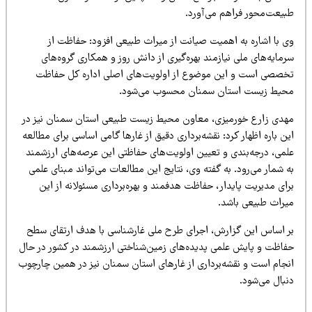
بیعت‌محور فراهم می‌آورد.
ی با اشاره به اهمیت صیانت از میراث طبیعی افزود: حفاظت از
مایه‌های ملی نیازمند بهره‌گیری از دانش روز و همکاری گروه‌های
خصصی است و این موضوع از اولویت‌های اصلی اداره کل حفاظت
حیط زیست استان سمنان محسوب می‌شود.
هدی زارع خورمیزی، معاون محیط زیست طبیعی استان سمنان نیز در
ن باره اظهار کرد: نقشه‌برداری دقیق از غارها گامی اساسی برای مطالعه
لمی، درجه‌بندی و تعیین اولویت‌های حفاظتی این عرصه‌های ارزشمند
 شمار می‌رود. به گفته وی، نتایج این مطالعات می‌تواند مبنای علمی
ای مدیریت پایدار، حفاظت هدفمند و بهره‌برداری مسئولانه از این
یراث طبیعی باشد.
ر اساس این گزارش، اجرای طرح ملی غارشناسی با هدف ارتقای سطح
فاظت و پایش علمی پدیده‌های زمین‌شناختی ارزشمند در کشور در حال
نجام است و نقشه‌برداری از غارهای استان سمنان نیز در همین چارچوب
نبال می‌شود.