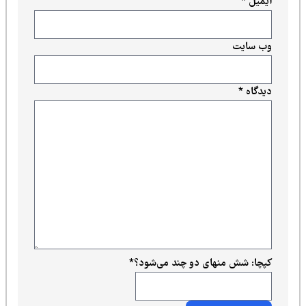
ایمیل
*
وب‌ سایت
دیدگاه
*
کپچا: شش منهای دو چند می‌شود؟
*