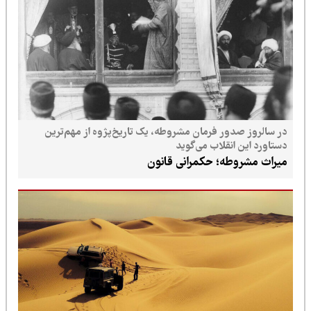
در سالروز صدور فرمان مشروطه، یک تاریخ‌پژوه از مهم‌ترین
دستاورد این انقلاب می‌گوید
میراث مشروطه؛ حکمرانی قانون