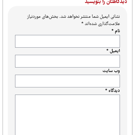
یدگاهتان را بنویسید
نشانی ایمیل شما منتشر نخواهد شد.
بخش‌های موردنیاز
علامت‌گذاری شده‌اند
*
نام
*
ایمیل
*
وب‌ سایت
دیدگاه
*