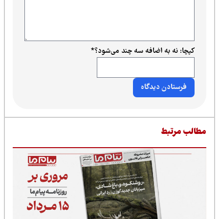
کپچا: نه به اضافه سه چند می‌شود؟
*
طالب مرتبط