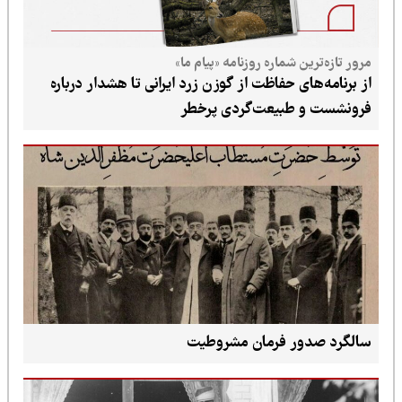
مرور تازه‌ترین شماره روزنامه «پیام ما»
از برنامه‌های حفاظت از گوزن زرد ایرانی تا هشدار درباره
فرونشست و طبیعت‌گردی پرخطر
سالگرد صدور فرمان مشروطیت