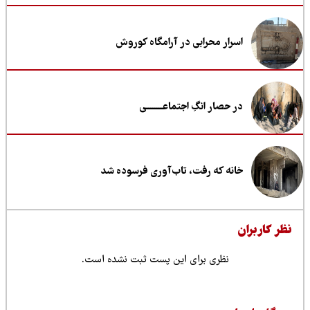
اسرار محرابی در آرامگاه کوروش
در حصار انگِ اجتماعــــــــی
خانه که رفت، تاب‌آوری فرسوده شد
ظر کاربران
نظری برای این پست ثبت نشده است.