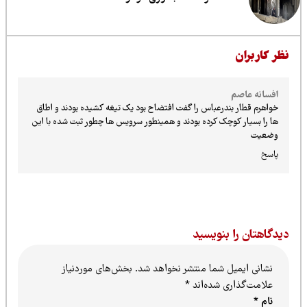
ظر کاربران
افسانه عاصم
خواهرم قطار بندرعباس را گفت افتضاح بود یک تیغه کشیده بودند و اطاق
ها را بسیار کوچک کرده بودند و همینطور سرویس ها چطور ثبت شده با این
وضعیت
پاسخ
یدگاهتان را بنویسید
نشانی ایمیل شما منتشر نخواهد شد.
بخش‌های موردنیاز
علامت‌گذاری شده‌اند
*
نام
*