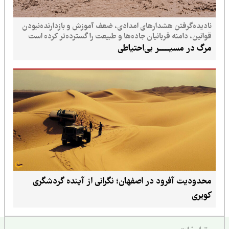
نادیده‌گرفتن هشدارهای امدادی، ضعف آموزش و بازدارنده‌نبودن
قوانین، دامنه قربانیان جاده‌ها و طبیعت را گسترده‌تر کرده است
مرگ در مسیـــــــر بی‌احتیاطی
محدودیت آفرود در اصفهان؛ نگرانی از آینده گردشگری
کویری