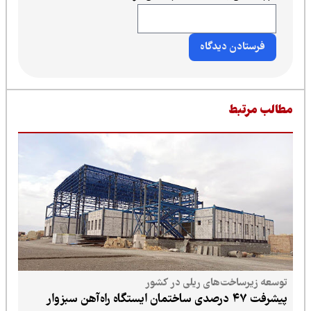
طالب مرتبط
توسعه زیرساخت‌های ریلی در کشور
پیشرفت ۴۷ درصدی ساختمان ایستگاه راه‌آهن سبزوار