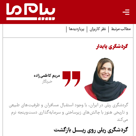
لب مرتبط
نظر کاربران
پربازدیدها
ردشگری پایدار
مریم کاظمی‌زاده
خبرنگار
ردشگری ریلی در ایران، با وجود استقبال مسافران و ظرفیت‌های طبیعی
 تاریخی هنوز با چالش‌های زیرساختی و سرمایه‌گذاری دست‌وپنجه نرم
ی‌کند
ردشگری ریلی روی ریـــــل بازگشت