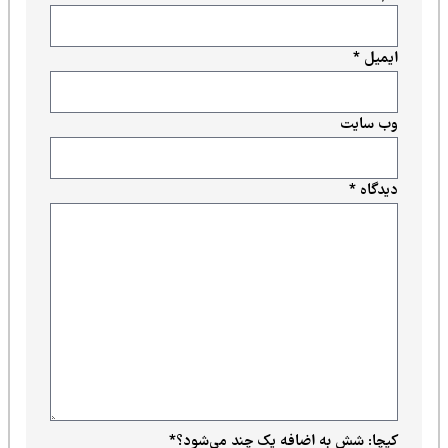
ایمیل
*
وب‌ سایت
دیدگاه
*
کپچا: شش به اضافه یک چند می‌شود؟
*