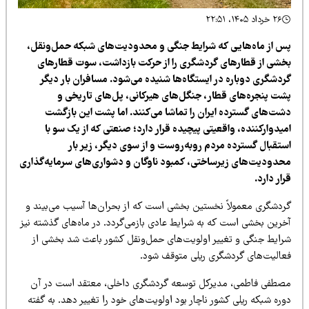
۲۶ خرداد ۱۴۰۵، ۲۲:۵۱
س از ماه‌هایی که شرایط جنگی و محدودیت‌های شبکه حمل‌ونقل،
خشی از قطارهای گردشگری را از حرکت بازداشت، سوت قطارهای
ردشگری دوباره در ایستگاه‌ها شنیده می‌شود. مسافران بار دیگر
شت پنجره‌های قطار، جنگل‌های هیرکانی، پل‌های تاریخی و
شت‌های گسترده ایران را تماشا می‌کنند. اما پشت این بازگشت
یدوارکننده، واقعیتی پیچیده قرار دارد؛ صنعتی که از یک سو با
ستقبال گسترده مردم روبه‌روست و از سوی دیگر، زیر بار
حدودیت‌های زیرساختی، کمبود ناوگان و دشواری‌های سرمایه‌گذاری
ار دارد.
ردشگری معمولاً نخستین بخشی است که از بحران‌ها آسیب می‌بیند و
خرین بخشی است که به شرایط عادی بازمی‌گردد. در ماه‌های گذشته نیز
رایط جنگی و تغییر اولویت‌های حمل‌ونقل کشور باعث شد بخشی از
عالیت‌های گردشگری ریلی متوقف شود.
صطفی فاطمی، مدیرکل توسعه گردشگری داخلی، معتقد است در آن
ره شبکه ریلی کشور ناچار بود اولویت‌های خود را تغییر دهد. به گفته