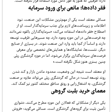
رد؛ ظرفیتی که هنوز به طور کامل مورد استفاده قرار نگرفته است.
قر داده‌ها؛ مانعی برای ورود سرمایه
سائلی معتقد است یکی از مهم‌ترین مشکلات این صنعت، نبود
طلاعات و زیرساخت‌های لازم برای جذب سرمایه‌گذار است. او از
طلاح «فقر داده‌ها» استفاده می‌کند: «سرمایه‌گذاران بالقوه نمی‌دانند
ه فرصت‌هایی در این حوزه وجود دارد، چه مسیرهایی ظرفیت توسعه
رند و اساساً از کجا باید وارد این صنعت شوند. در بسیاری از صنایع
یگر، نشست‌ها، نمایشگاه‌ها و همایش‌های تخصصی برای معرفی
رصت‌های سرمایه‌گذاری برگزار می‌شود، اما در حوزه گردشگری ریلی
نین بستری هنوز شکل نگرفته است.»
و معتقد است نتیجه این وضعیت، محدود ماندن بازار و کند شدن
وند توسعه است؛ در حالی که گردشگری ریلی می‌تواند علاوه بر صنعت
ردشگری، به اشتغال‌زایی و رونق مناطق مختلف کشور نیز کمک کند.
عمای خرید بلیت گروهی
کی دیگر از مشکلاتی که فعالان این حوزه مطرح می‌کنند، دشواری
أمین بلیت برای گروه‌های گردشگری است. مسائلی می‌گوید: «فروش