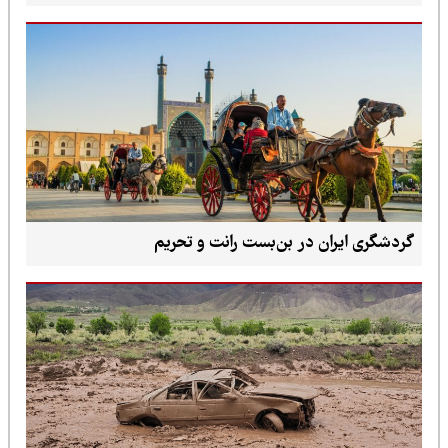
گردشگری ایران در بن‌بست رانت و تحریم