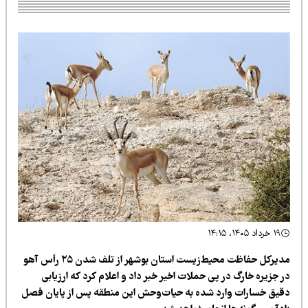
۱۹ خرداد ۱۴۰۵، ۱۴:۱۵
مدیرکل حفاظت محیط‌زیست استان بوشهر از تلف شدن ۲۵ رأس آهو
 جزیره خارگ در پی حملات اخیر خبر داد و اعلام کرد که ارزیابی
قیق خسارات وارد شده به حیات‌وحش این منطقه پس از پایان فصل