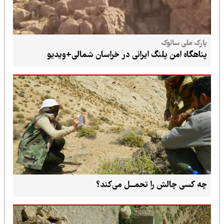
پارک ملی سالوک
پناهگاه امن پلنگ ایرانی در خراسان شمالی+ویدیو
چه کسی چالش را تحمـــل می‌کند؟