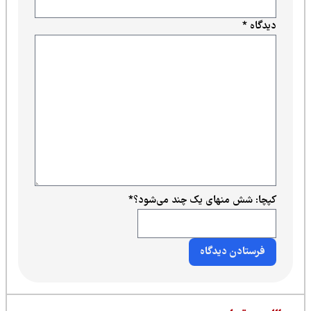
دیدگاه
*
کپچا: شش منهای یک چند می‌شود؟
*