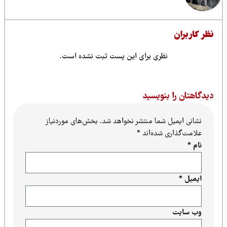
ظر کاربران
نظری برای این پست ثبت نشده است.
یدگاهتان را بنویسید
نشانی ایمیل شما منتشر نخواهد شد.
بخش‌های موردنیاز
علامت‌گذاری شده‌اند
*
نام
*
ایمیل
*
وب‌ سایت