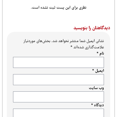
نظری برای این پست ثبت نشده است.
یدگاهتان را بنویسید
نشانی ایمیل شما منتشر نخواهد شد.
بخش‌های موردنیاز
علامت‌گذاری شده‌اند
*
نام
*
ایمیل
*
وب‌ سایت
دیدگاه
*