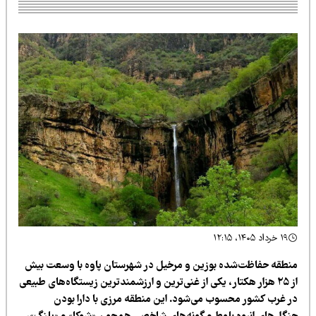
۱۹ خرداد ۱۴۰۵، ۱۲:۱۵
نطقه حفاظت‌شده بوزین و مرخیل در شهرستان پاوه با وسعت بیش
از ۲۵ هزار هکتار، یکی از غنی‌ترین و ارزشمندترین زیستگاه‌های طبیعی
ر غرب کشور محسوب می‌شود. این منطقه مرزی با دارا بودن