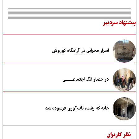
نهاد سردبیر
اسرار محرابی در آرامگاه کوروش
در حصار انگِ اجتماعــــــــی
خانه که رفت، تاب‌آوری فرسوده شد
ظر کاربران