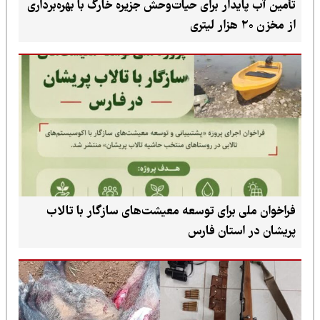
تأمین آب پایدار برای حیات‌وحش جزیره خارگ با بهره‌برداری
از مخزن ۲۰ هزار لیتری
فراخوان ملی برای توسعه معیشت‌های سازگار با تالاب
پریشان در استان فارس