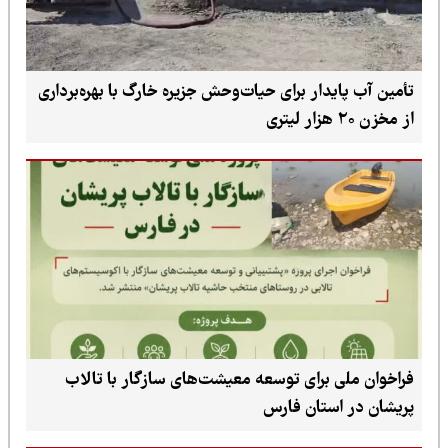
تأمین آب پایدار برای حیات‌وحش جزیره خارگ با بهره‌برداری
از مخزن ۲۰ هزار لیتری
فراخوان ملی برای توسعه معیشت‌های سازگار با تالاب
پریشان در استان فارس