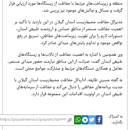
طقه و زیرساخت‌های مرتبط با حفاظت از زیستگاه‌ها مورد ارزیابی قرار
رفت و مسائل و چالش‌های موجود نیز بررسی شد.
دیرکل حفاظت محیط‌زیست استان گیلان در این بازدید با تأکید بر
همیت حفاظت مستمر از مناطق حساس و ارزشمند طبیعی استان،
ستورات لازم را برای تقویت زیرساخت‌های حفاظتی، تسریع در رفع
واقص موجود و تداوم پایش‌های میدانی صادر کرد.
ی همچنین با اشاره به اهمیت حفاظت از تالاب‌ها و زیستگاه‌های
بیعی استان گفت: صیانت از این مناطق نیازمند حضور میدانی مستمر،
عامل و همکاری دستگاه‌های مرتبط و مشارکت جوامع محلی است.
ه گفته حسینی طایفه، اداره‌کل حفاظت محیط‌زیست استان گیلان با
دیت برنامه‌های حفاظتی را دنبال می‌کند و حفاظت از سرمایه‌های
بیعی استان در اولویت اقدامات این مجموعه قرار دارد.
 اشتراک
ذارید: