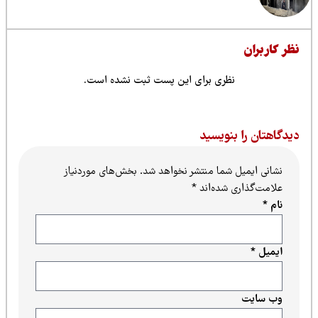
ظر کاربران
نظری برای این پست ثبت نشده است.
یدگاهتان را بنویسید
نشانی ایمیل شما منتشر نخواهد شد.
بخش‌های موردنیاز
علامت‌گذاری شده‌اند
*
نام
*
ایمیل
*
وب‌ سایت