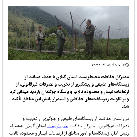
۱۷ خرداد ۱۴۰۵، ۱۲:۵۲
دیرکل حفاظت محیط‌زیست استان گیلان با هدف صیانت از
یستگاه‌های طبیعی و پیشگیری از تخریب و تصرفات غیرقانونی، از
رتفاعات لیسار و محدوده تالاب و پاسگاه جوکندان بازدید میدانی کرد
 بر تقویت زیرساخت‌های حفاظتی و استمرار پایش این مناطق تأکید
د.
ر راستای حفاظت از زیستگاه‌های طبیعی و جلوگیری از تخریب و
صرفات غیرقانونی، مدیرکل حفاظت
محیط‌زیست
استان گیلان به‌همراه
یس اداره زیستگاه‌ها و امور مناطق از ارتفاعات لیسار و محدوده تالاب