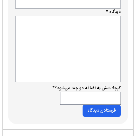
دیدگاه
*
کپچا: شش به اضافه دو چند می‌شود؟
*