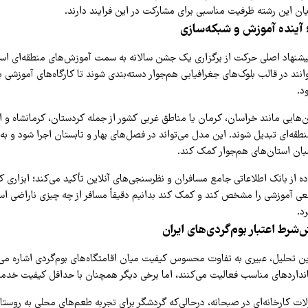
ن این رشته ظرفیت مناسبی برای مشارکت در این فرایند دارند.
؛ آینده آموزش و شبکه‌سازی
 پیشنهاد اصلی حرکت از برگزاری یک جشن سالانه به سمت آموزش‌های منطقه‌ای ا
انند در قالب بلوک‌های جغرافیایی هم‌جوار دسته‌بندی شوند تا کارگاه‌های آموزشی ب
د.
ن‌هایی مانند خراسان، کرمان یا مناطق غربی کشور از جمله کردستان، کرمانشاه و ایل
قه‌ای تبدیل شوند. این مدل می‌تواند در فصل‌های بهار و تابستان اجرا شود و به
ان استان‌های هم‌جوار کمک کند.
ه از بانک اطلاعاتی جامع مسافران و نظرسنجی‌های آنلاین تأکید می‌کند؛ ابزاری که
اقعی آموزشی را مشخص کند و کمک کند بدانیم دقیقاً مسافر از چه چیزی ناراضی ا
د.
‌شرط اعتبار
بوم‌گردی‌
های ایران
ن تحلیل، عبیری به تفاوت محسوس کیفیت میان اقامتگاه‌های بوم‌گردی اشاره می‌کن
انداردهای مناسب فعالیت می‌کنند، اما برخی دیگر همچنان با حداقل کیفیت خدمات
ات کارخانه‌ای در صبحانه، درحالی‌که گردشگر برای تجربه طعم‌های محلی به روستا