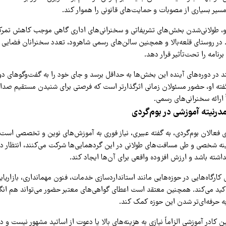
سیر بسیاری از مصوبات و حمایت‌های قانونی را هموار کند.
 او، طولانی‌شدن بخش‌های تشریفاتی و سخنرانی‌های اداری گاهی موجب کاهش تمر
روستای قلعه‌بالا و همچنین سالن‌های رسمی شاهرود، تعدد سخنرانان فضایی ا
رنامه را تحت‌تأثیر قرار دهد.
د در دوره‌های آینده این بخش‌ها به حداقل برسد و جای خود را به گفت‌وگوهای دوج
ه او، حضور مسئولان زمانی اثرگذارتر است که فرصتی برای شنیدن مستقیم صدای
 ارائه سخنرانی‌های رسمی.
درنیته آموزشی در بوم‌گردی
 فعالان بوم‌گردی، به گفته عبیری، نیاز فوری به آموزش‌های نوین و تخصصی است
زینه شخصی و طی مسافت‌های طولانی در این گردهمایی‌ها شرکت می‌کنند، انتظار دا
داشته باشد و ارزش افزوده واقعی برای آن‌ها ایجاد کند.
 کارگاه‌هایی در حوزه‌هایی مانند استانداردسازی خدمات، فنون مهمانداری، بازاریاب
ید می‌کند. همچنین معتقد است اعطای گواهی‌های معتبر حضور می‌تواند هم انگیز
 حرفه‌ای‌تر شدن این حوزه کمک کند.
ین کادر آموزشی الزاماً نیازی به هزینه‌های بالا یا دعوت از اساتید مشهور نیست و د