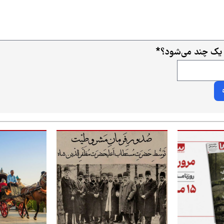
 یک چند می‌شود؟
*