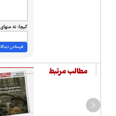
کپچا: نه منهای
مطالب مرتبط