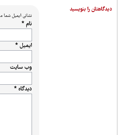
دیدگاهتان را بنویسید
نشانی ایمیل شما م
نام
*
ایمیل
*
وب‌ سایت
دیدگاه
*