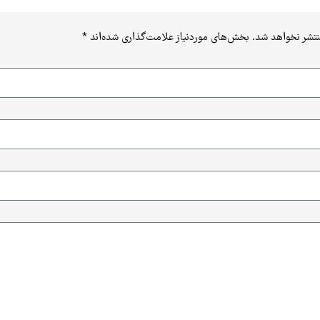
نتشر نخواهد شد.
بخش‌های موردنیاز علامت‌گذاری شده‌اند
*