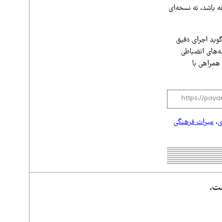
ه باشد، نه نسخه‌ای
‌گوید اجرای دقیق
ه‌های انضباطی
همراهی با
ی
،
میراث فرهنگی
ست.