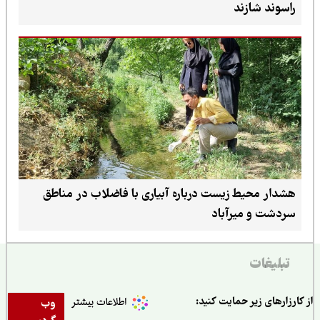
راسوند شازند
هشدار محیط زیست درباره آبیاری با فاضلاب در مناطق
سردشت و میرآباد
تبلیغات
ارزارهای زیر حمایت کنید:
وب