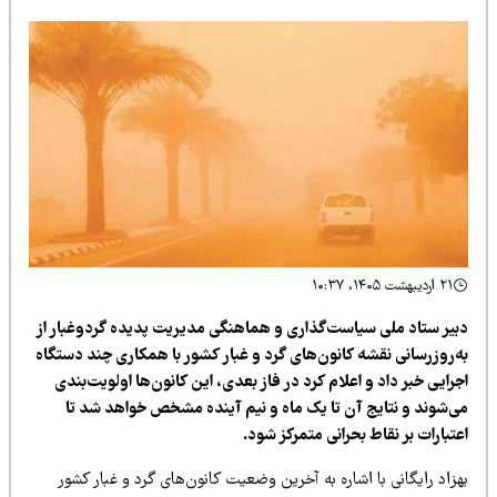
۲۱ اردیبهشت ۱۴۰۵، ۱۰:۳۷
بیر ستاد ملی سیاست‌گذاری و هماهنگی مدیریت پدیده گردوغبار از
ه‌روزرسانی نقشه کانون‌های گرد و غبار کشور با همکاری چند دستگاه
رایی خبر داد و اعلام کرد در فاز بعدی، این کانون‌ها اولویت‌بندی
ی‌شوند و نتایج آن تا یک ماه و نیم آینده مشخص خواهد شد تا
تبارات بر نقاط بحرانی متمرکز شود.
زاد رایگانی با اشاره به آخرین وضعیت کانون‌های گرد و غبار کشور