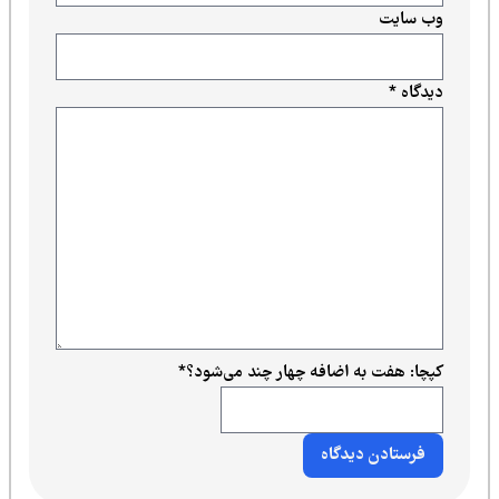
وب‌ سایت
دیدگاه
*
کپچا: هفت به اضافه چهار چند می‌شود؟
*