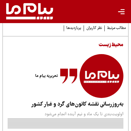
لب مرتبط
نظر کاربران
پربازدیدها
حیط زیست
تحریریه پیام ما
ه‌روزرسانی نقشه کانون‌های گرد و غبار کشور
لویت‌بندی تا یک ماه و نیم آینده انجام می‌شود