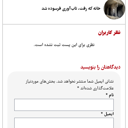
خانه که رفت، تاب‌آوری فرسوده شد
ظر کاربران
نظری برای این پست ثبت نشده است.
یدگاهتان را بنویسید
نشانی ایمیل شما منتشر نخواهد شد.
بخش‌های موردنیاز
علامت‌گذاری شده‌اند
*
نام
*
ایمیل
*