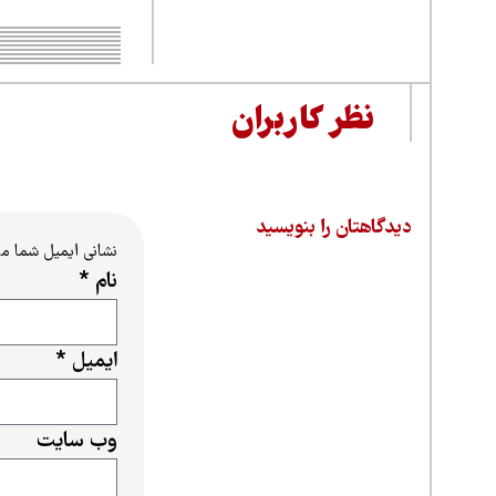
نظر کاربران
دیدگاهتان را بنویسید
نشانی ایمیل شما م
نام
*
ایمیل
*
وب‌ سایت