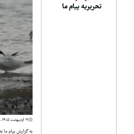
تحریریه پیام ما
۱۹ اردیبهشت ۱۴۰۵، ۱۳:۱۵
به گزارش پیام ما به