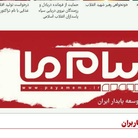
خونخواهی رهبر شهید انقلاب
حمایت از فرمانده دریادل و
درخواست تولید اقلا
رزمندگان نیروی دریایی سپاه
غذایی با نام تراکتور
پاسداران انقلاب اسلامی
ربران