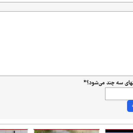
ای سه چند می‌شود؟
*