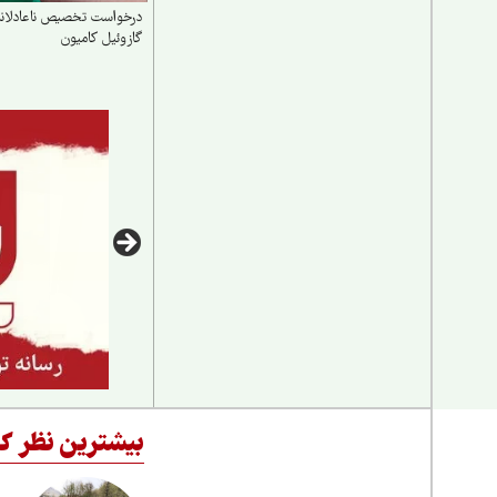
درخواست تخصیص ناعادلانه
گازوئیل کامیون
بیشترین نظر کا