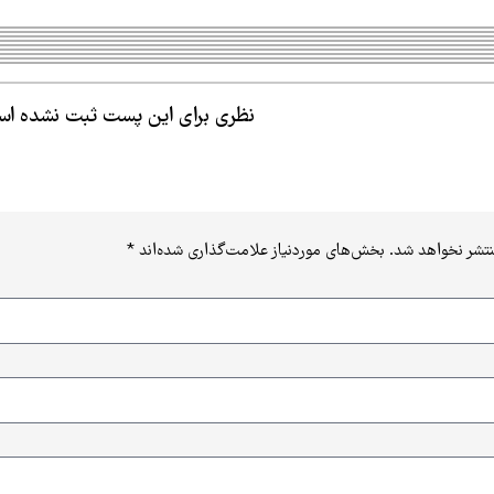
نظری برای این پست ثبت نشده ا
نتشر نخواهد شد.
بخش‌های موردنیاز علامت‌گذاری شده‌اند
*