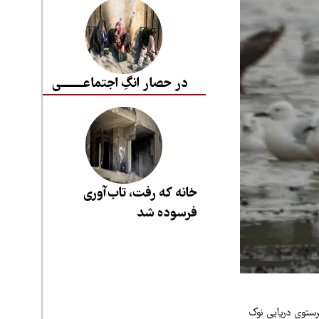
در حصار انگِ اجتماعــــــــی
خانه که رفت، تاب‌آوری
فرسوده شد
رستوی دریایی نوک