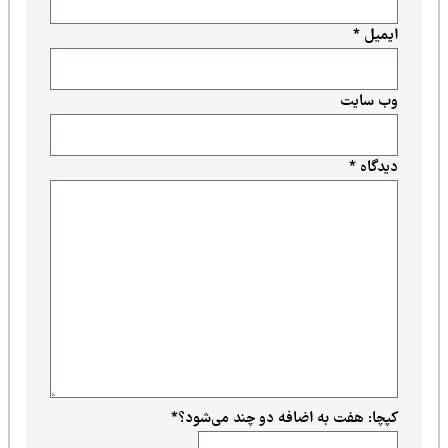
ایمیل
*
وب‌ سایت
دیدگاه
*
کپچا: هفت به اضافه دو چند می‌شود؟
*