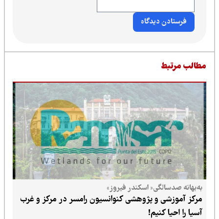
طالب مرتبط
به‌بهانه صدسالگی« اسکندر فیروز»
مرکز آموزشی و پژوهشی کنوانسیون رامسر در مرکز و غرب
آسیا را احیا کنیم!