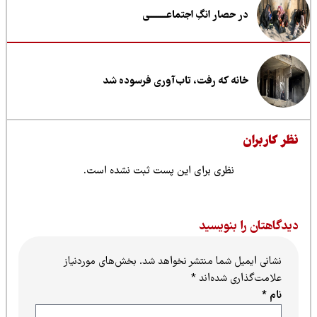
در حصار انگِ اجتماعــــــــی
خانه که رفت، تاب‌آوری فرسوده شد
ظر کاربران
نظری برای این پست ثبت نشده است.
یدگاهتان را بنویسید
نشانی ایمیل شما منتشر نخواهد شد.
بخش‌های موردنیاز
علامت‌گذاری شده‌اند
*
نام
*