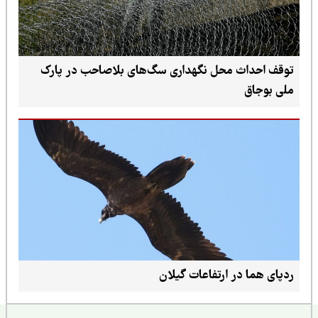
توقف احداث محل نگهداری سگ‌های بلاصاحب در پارک
ملی بوجاق
ردپای هما در ارتفاعات گیلان