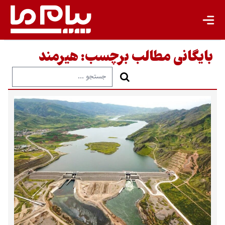
بایگانی مطالب برچسب:
هیرمند