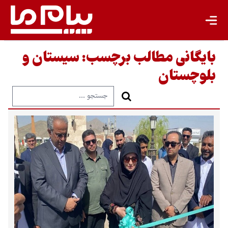
بایگانی مطالب برچسب:
سیستان و
بلوچستان