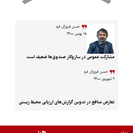
ایران
حسن فروزان فرد
۱۸ بهمن ۱۴۰۰
عمومی در سازوکار صندوق‌ها ضعیف است
روزان فرد
افع در تدوین گزارش‌های ارزیابی محیط زیستی