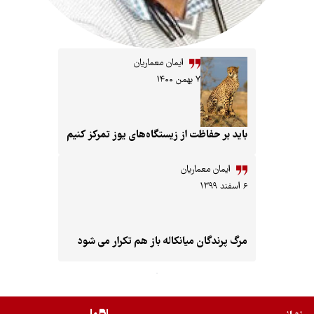
ایمان معماریان
۷ بهمن ۱۴۰۰
د بر حفاظت از زیستگاه‌های یوز تمرکز کنیم
ایمان معماریان
 پرندگان میانکاله باز هم تکرار می شود