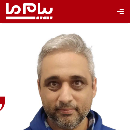
مهدی
خاکی
فیروز
روزنامه‌نگار