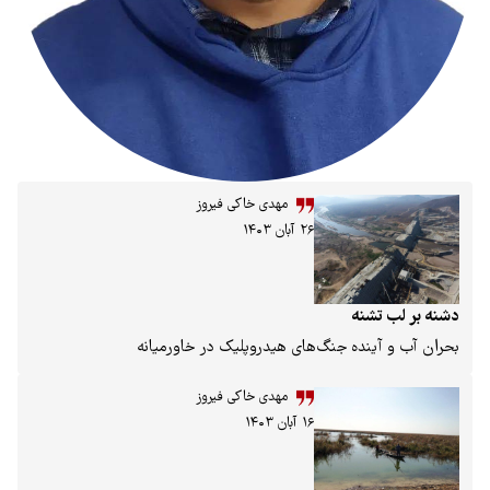
مهدی خاکی فیروز
۲۶ آبان ۱۴۰۳
ه جنگ‌های هیدروپلیک در خاورمیانه
مهدی خاکی فیروز
۱۶ آبان ۱۴۰۳