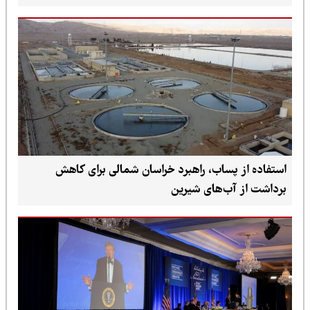
استفاده از پساب، راهبرد خراسان شمالی برای کاهش
برداشت از آب‌های شیرین