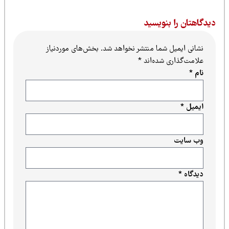
یدگاهتان را بنویسید
نشانی ایمیل شما منتشر نخواهد شد.
بخش‌های موردنیاز
علامت‌گذاری شده‌اند
*
نام
*
ایمیل
*
وب‌ سایت
دیدگاه
*