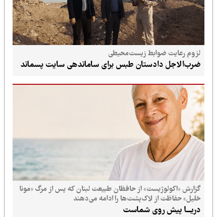
لزوم رعایت ضوابط زیست‌محیطی
ضرب‌الاجل دادستان طبس برای ساماندهی سایت پسماند
گزارش «اکولوژیست» از حافظان طبیعت لبنان که پس از مرگ «مونا
خلیل» حفاظت از لاک‌پشت‌ها را ادامه می‌دهند
دریـــا پیش روی شماست