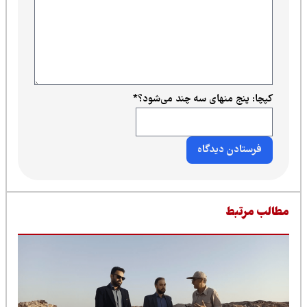
کپچا: پنج منهای سه چند می‌شود؟
*
طالب مرتبط