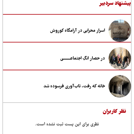
نهاد سردبیر
اسرار محرابی در آرامگاه کوروش
در حصار انگِ اجتماعــــــــی
خانه که رفت، تاب‌آوری فرسوده شد
ظر کاربران
نظری برای این پست ثبت نشده است.