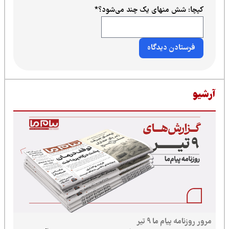
منهای یک چند می‌شود؟
*
 ما ۹ تیر