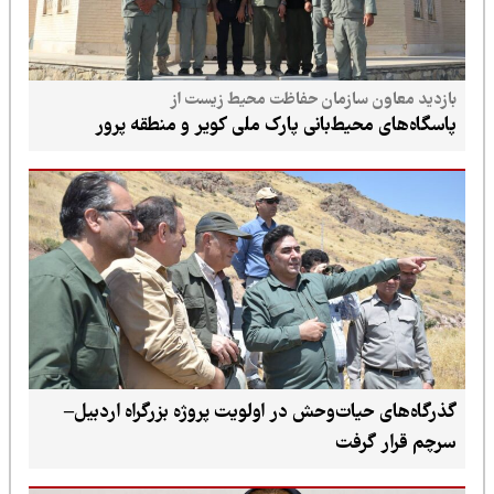
بازدید معاون سازمان حفاظت محیط زیست از
پاسگاه‌های محیط‌بانی پارک ملی کویر و منطقه پرور
گذرگاه‌های حیات‌وحش در اولویت پروژه بزرگراه اردبیل–
سرچم قرار گرفت