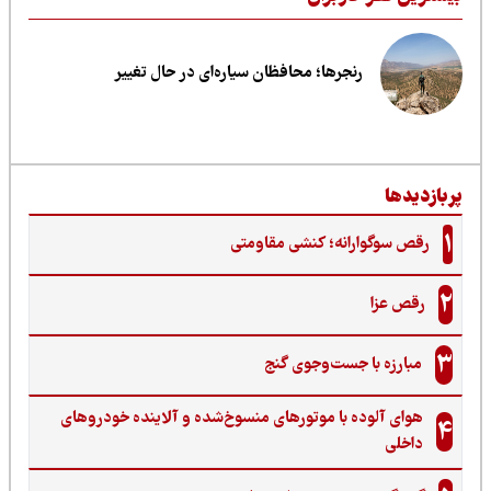
رنجرها؛ محافظان سیاره‌ای در حال تغییر
ربازدیدها
1
رقص سوگوارانه؛ کنشی مقاومتی
2
رقص عزا
3
مبارزه با جست‌وجوی گنج‌
هوای آلوده با موتورهای منسوخ‌شده و آلاینده خودروهای
4
داخلی