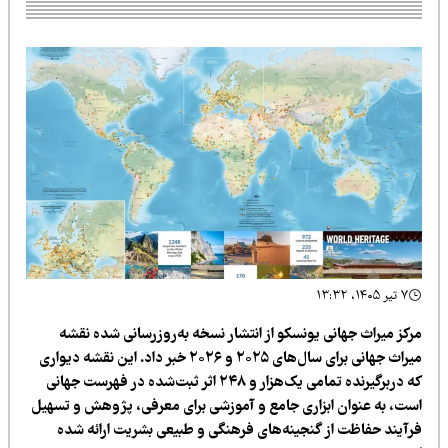
۷ تیر ۱۴۰۵، ۱۳:۳۲
رکز میراث جهانی یونسکو از انتشار نسخه به‌روزرسانی شده نقشه
میراث جهانی برای سال‌های ۲۰۲۵ و ۲۰۲۶ خبر داد. این نقشه دیواری
که دربرگیرنده تمامی یک‌هزار و ۲۴۸ اثر ثبت‌شده در فهرست جهانی
ست، به عنوان ابزاری جامع و آموزشی برای معرفی، پژوهش و تسهیل
رآیند حفاظت از گنجینه‌های فرهنگی و طبیعی بشریت ارائه شده