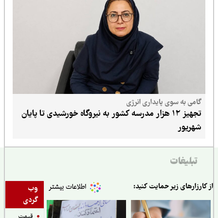
گامی به سوی پایداری انرژی
تجهیز ۱۲ هزار مدرسه کشور به نیروگاه خورشیدی تا پایان
شهریور
تبلیغات
ارزارهای زیر حمایت کنید:
وب
گردی
قیمت