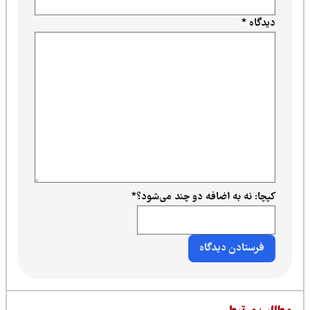
دیدگاه
*
کپچا: نه به اضافه دو چند می‌شود؟
*