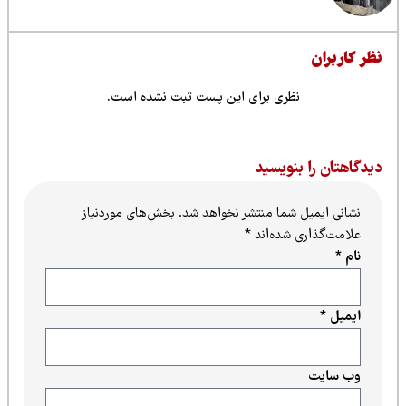
ظر کاربران
نظری برای این پست ثبت نشده است.
یدگاهتان را بنویسید
نشانی ایمیل شما منتشر نخواهد شد.
بخش‌های موردنیاز
علامت‌گذاری شده‌اند
*
نام
*
ایمیل
*
وب‌ سایت