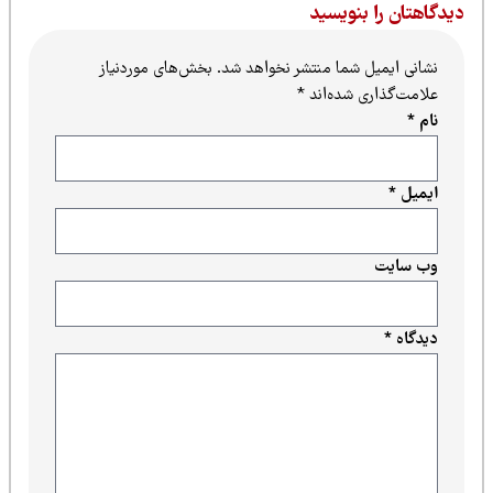
یدگاهتان را بنویسید
نشانی ایمیل شما منتشر نخواهد شد.
بخش‌های موردنیاز
علامت‌گذاری شده‌اند
*
نام
*
ایمیل
*
وب‌ سایت
دیدگاه
*