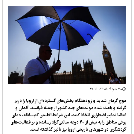
۳۰ خرداد ۱۴۰۵، ۱۷:۱۹
وج گرمای شدید و زودهنگام بخش‌های گسترده‌ای از اروپا را دربر
رفته و باعث شده دولت‌های چند کشور از جمله فرانسه، آلمان و
تالیا تدابیر اضطراری اتخاذ کنند. این شرایط اقلیمی کم‌سابقه، دمای
برخی مناطق را به بیش از ۴۰ درجه سانتی‌گراد رسانده و بر فعالیت‌های
ردشگری در شهرهای تاریخی اروپا نیز تأثیر گذاشته است.