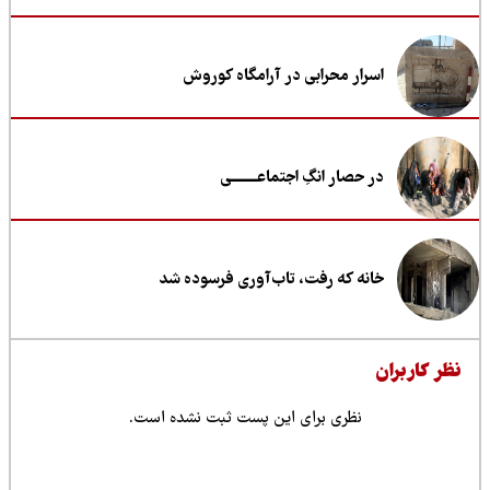
اسرار محرابی در آرامگاه کوروش
در حصار انگِ اجتماعــــــــی
خانه که رفت، تاب‌آوری فرسوده شد
ظر کاربران
نظری برای این پست ثبت نشده است.