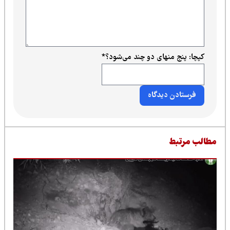
کپچا: پنج منهای دو چند می‌شود؟
*
طالب مرتبط