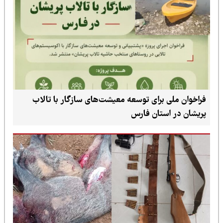
فراخوان ملی برای توسعه معیشت‌های سازگار با تالاب
پریشان در استان فارس