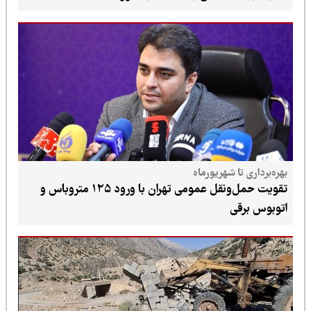
بهره‌برداری تا شهریورماه
تقویت حمل‌ونقل عمومی تهران با ورود ۱۲۵ متروباس و
اتوبوس برقی