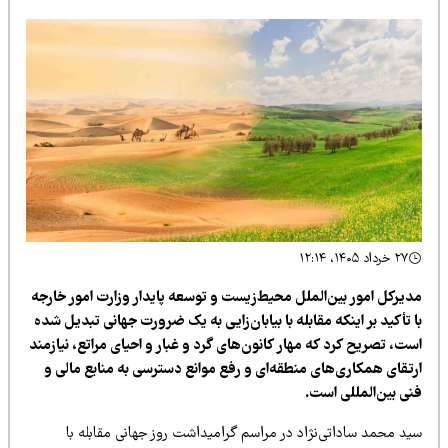
۲۷ خرداد ۱۴۰۵، ۱۲:۱۴
دیرکل امور بین‌الملل محیط‌زیست و توسعه پایدار وزارت امور خارجه
 تأکید بر اینکه مقابله با بیابان‌زایی به یک ضرورت جهانی تبدیل شده
ت، تصریح کرد که مهار کانون‌های گرد و غبار و احیای مراتع، نیازمند
رتقای همکاری‌های منطقه‌ای و رفع موانع دسترسی به منابع مالی و
نی بین‌المللی است.
ید محمد ساداتی‌نژاد در مراسم گرامیداشت روز جهانی مقابله با