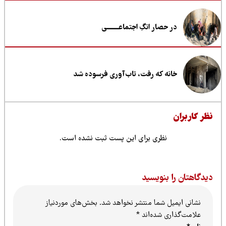
در حصار انگِ اجتماعــــــــی
خانه که رفت، تاب‌آوری فرسوده شد
ظر کاربران
نظری برای این پست ثبت نشده است.
یدگاهتان را بنویسید
نشانی ایمیل شما منتشر نخواهد شد.
بخش‌های موردنیاز
علامت‌گذاری شده‌اند
*