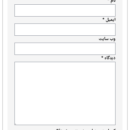
نام
*
ایمیل
*
وب‌ سایت
دیدگاه
*