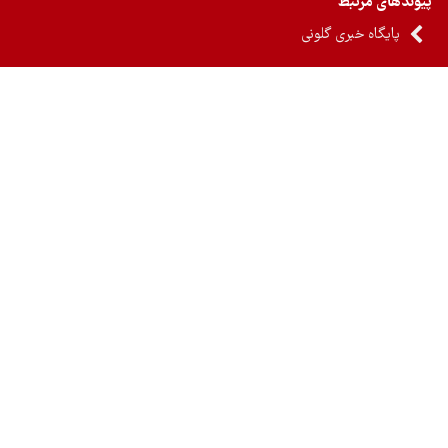
ندهای مرتبط
پایگاه خبری گلونی