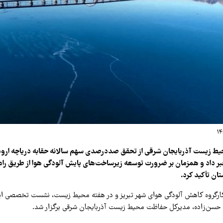
ر داد و همزمان بر ضرورت توسعه زیرساخت‌های پایش آلودگی هوا از طریق راه‌ا
ن تأکید کرد.
کارگروه کاهش آلودگی هوای شهر تبریز و در هفته محیط زیست، نشست تخصصی این
ن‌زاده، مدیرکل حفاظت محیط زیست آذربایجان شرقی برگزار شد.