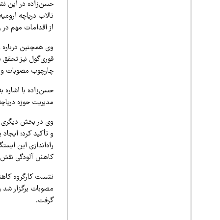
از اقدامات مهم در 
قوری‌گول نیز تحقق 
چارچوب مصوبات و بر
حسن‌زاده با اشاره ب
مدیریت حوزه دریاچه 
وی در بخش دیگری از
و تأکید کرد: ایجاد
راه‌اندازی این ایست
کاهش آلودگی نقش مؤ
نشست کارگروه کاهش
مصوبات برگزار شد و
گرفت.