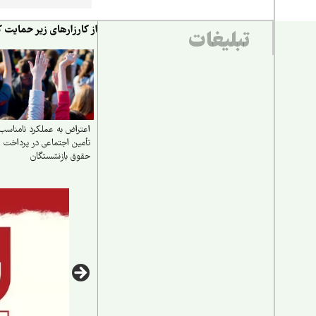
از کارزارهای زیر حمایت ک
تبلیغات
اعتراض به عملکرد نامناسب
تأمین اجتماعی در پرداخت
حقوق بازنشستگان