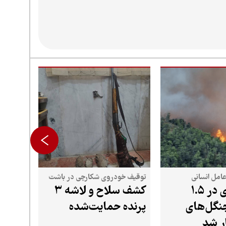
عامل انسانی
توقیف خودروی شکارچی در باشت
آتش‌سوزی در ۱.۵
کشف سلاح و لاشه ۳
جنگل‌های
پرنده حمایت‌شده
ر شد