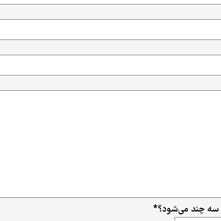
 سه چند می‌شود؟
*