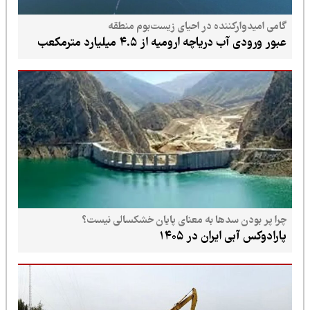
گامی امیدوارکننده در احیای زیست‌بوم منطقه
عبور ورودی آب دریاچه ارومیه از ۴.۵ میلیارد مترمکعب
چرا پر بودن سدها به معنای پایان خشکسالی نیست؟
پارادوکس آبی ایران در ۱۴۰۵