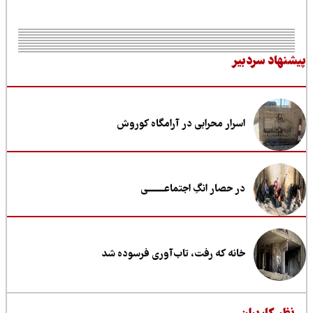
نهاد سردبیر
اسرار محرابی در آرامگاه کوروش
در حصار انگِ اجتماعــــــــی
خانه که رفت، تاب‌آوری فرسوده شد