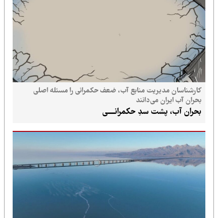
کارشناسان مدیریت منابع آب، ضعف حکمرانی را مسئله اصلی
بحران آب ایران می‌دانند
بحران آب، پشت سدِ حکمرانـــــی