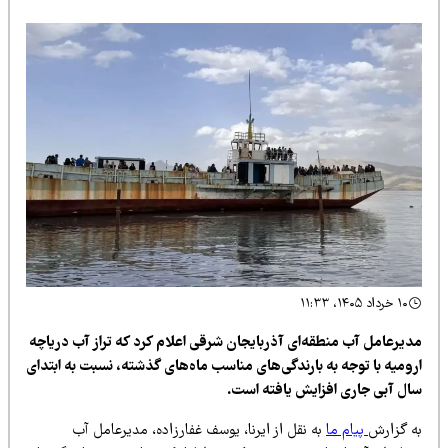
۱۰ خرداد ۱۴۰۵، ۱۱:۳۳
دیرعامل آب منطقه‌ای آذربایجان شرقی اعلام کرد که تراز آب دریاچه
رومیه با توجه به بارندگی‌های مناسب ماه‌های گذشته، نسبت به ابتدای
ال آبی جاری افزایش یافته است.
ه گزارش
پیام ما
به نقل از ایرنا، یوسف غفارزاده، مدیرعامل آب