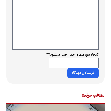
کپچا: پنج منهای چهار چند می‌شود؟
*
طالب مرتبط