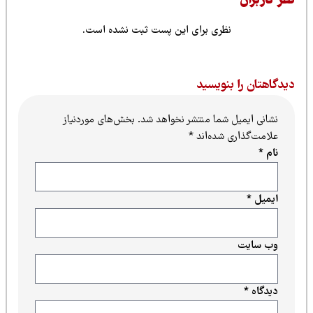
ظر کاربران
نظری برای این پست ثبت نشده است.
یدگاهتان را بنویسید
نشانی ایمیل شما منتشر نخواهد شد.
بخش‌های موردنیاز
علامت‌گذاری شده‌اند
*
نام
*
ایمیل
*
وب‌ سایت
دیدگاه
*