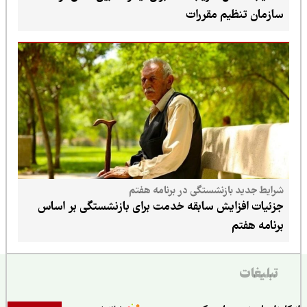
سازمان تنظیم مقررات
شرایط جدید بازنشستگی در برنامه هفتم
جزئیات افزایش سابقه خدمت برای بازنشستگی بر اساس
برنامه هفتم
تبلیغات