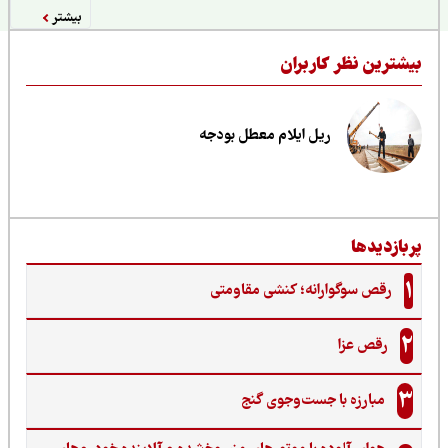
بیشتر
یشترین نظر کاربران
ریل ایلام معطل بودجه
ربازدیدها
1
رقص سوگوارانه؛ کنشی مقاومتی
2
رقص عزا
3
مبارزه با جست‌وجوی گنج‌