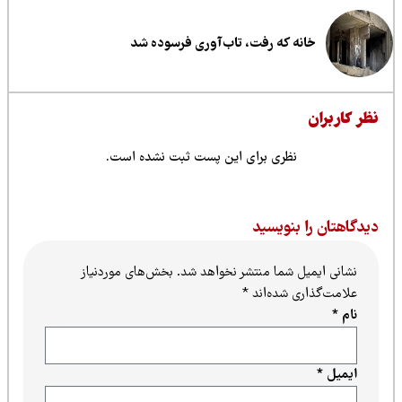
خانه که رفت، تاب‌آوری فرسوده شد
ظر کاربران
نظری برای این پست ثبت نشده است.
یدگاهتان را بنویسید
نشانی ایمیل شما منتشر نخواهد شد.
بخش‌های موردنیاز
علامت‌گذاری شده‌اند
*
نام
*
ایمیل
*