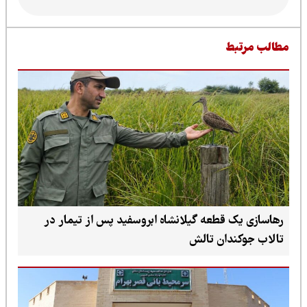
طالب مرتبط
رهاسازی یک قطعه گیلانشاه ابروسفید پس از تیمار در
تالاب جوکندان تالش