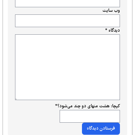
وب‌ سایت
دیدگاه
*
کپچا: هشت منهای دو چند می‌شود؟
*