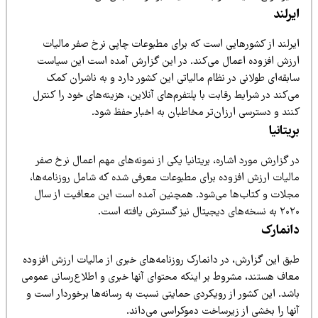
یرلند
یرلند از کشورهایی است که برای مطبوعات چاپی نرخ صفر مالیات
رزش افزوده اعمال می‌کند. در این گزارش آمده است این سیاست
بقه‌ای طولانی در نظام مالیاتی این کشور دارد و به ناشران کمک
‌کند در شرایط رقابت با پلتفرم‌های آنلاین، هزینه‌های خود را کنترل
نند و دسترسی ارزان‌تر مخاطبان به اخبار حفظ شود.
یتانیا
 گزارش مورد اشاره، بریتانیا یکی از نمونه‌های مهم اعمال نرخ صفر
الیات ارزش افزوده برای مطبوعات معرفی شده که شامل روزنامه‌ها،
جلات و کتاب‌ها می‌شود. همچنین آمده است این معافیت از سال
خه‌های دیجیتال نیز گسترش یافته است.
انمارک
بق این گزارش، در دانمارک روزنامه‌های خبری از مالیات ارزش افزوده
عاف هستند، مشروط بر اینکه محتوای آنها خبری و اطلاع‌رسانی عمومی
اشد. این کشور از رویکردی حمایتی نسبت به رسانه‌ها برخوردار است و
ها را بخشی از زیرساخت دموکراسی می‌داند.