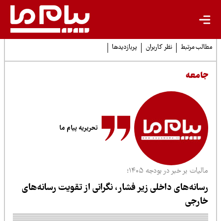
لب مرتبط
نظر کاربران
پربازدیدها
امعه
تحریریه پیام ما
لیات بر خبر در بودجه ۱۴۰۵؛
سانه‌های داخلی زیر فشار، نگرانی از تقویت رسانه‌های
ارجی