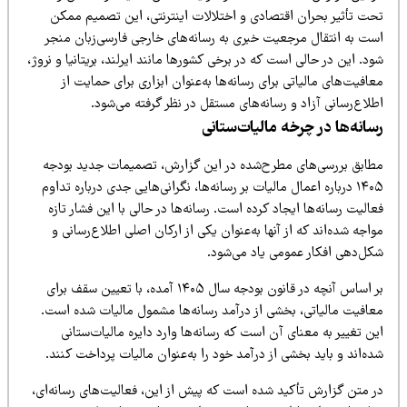
حت تأثیر بحران اقتصادی و اختلالات اینترنتی، این تصمیم ممکن
ست به انتقال مرجعیت خبری به رسانه‌های خارجی فارسی‌زبان منجر
د. این در حالی است که در برخی کشورها مانند ایرلند، بریتانیا و نروژ،
افیت‌های مالیاتی برای رسانه‌ها به‌عنوان ابزاری برای حمایت از
لاع‌رسانی آزاد و رسانه‌های مستقل در نظر گرفته می‌شود.
سانه‌ها در چرخه مالیات‌ستانی
طابق بررسی‌های مطرح‌شده در این گزارش، تصمیمات جدید بودجه
۱۴۰۵ درباره اعمال مالیات بر رسانه‌ها، نگرانی‌هایی جدی درباره تداوم
الیت رسانه‌ها ایجاد کرده است. رسانه‌ها در حالی با این فشار تازه
اجه شده‌اند که از آنها به‌عنوان یکی از ارکان اصلی اطلاع‌رسانی و
کل‌دهی افکار عمومی یاد می‌شود.
بر اساس آنچه در قانون بودجه سال ۱۴۰۵ آمده، با تعیین سقف برای
عافیت مالیاتی، بخشی از درآمد رسانه‌ها مشمول مالیات شده است.
ن تغییر به معنای آن است که رسانه‌ها وارد دایره مالیات‌ستانی
ه‌اند و باید بخشی از درآمد خود را به‌عنوان مالیات پرداخت کنند.
ر متن گزارش تأکید شده است که پیش از این، فعالیت‌های رسانه‌ای،