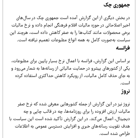
مهوری چک
ر بخش دیگری از این گزارش آمده است جمهوری چک در سال‌های
یر اصلاحاتی در حوزه مالیات اقلام فرهنگی انجام داده و نرخ مالیات
رخی محصولات مانند کتاب‌ها را به صفر کاهش داده است، هرچند این
یاست به‌صورت کامل به همه انواع مطبوعات تعمیم نیافته است.
رانسه
ر اساس این گزارش، فرانسه با اعمال نرخ بسیار پایین برای مطبوعات،
ی از کشورهای پیشرو در حمایت مالیاتی از رسانه‌ها به شمار می‌رود و
ه جای حذف کامل مالیات، از رویکرد کاهش حداکثری استفاده کرده
ست.
روژ
روژ نیز در این گزارش از جمله کشورهایی معرفی شده که نرخ صفر
لیات ارزش افزوده را برای روزنامه‌ها، چه در قالب چاپی و چه
یجیتال، اعمال می‌کند. در این گزارش تأکید شده است این سیاست با
دف تقویت رسانه‌های خبری و افزایش دسترسی عمومی به اطلاعات
راحی شده است.