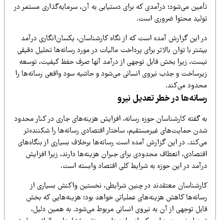
أمین می‌شود؛ درآمدی که برای دستیابی به آن، سرمایه‌گذاری مستمر در
ولید محتوا ضروری است.
ر این گزارش آمده است که از نگاه کارشناسان، یکسان‌انگاری درآمد
شتر با توان بالاتر برای پرداخت مالیات در مورد رسانه‌ها تحلیل دقیقی
یست، زیرا بخش قابل توجهی از درآمد آنها صرف حفظ کیفیت، توسعه
یرساخت و جذب نیروی انسانی می‌شود و حاشیه سود واقعی رسانه‌ها را
حدود می‌کند.
سانه‌ها در خطر تعدیل نیرو
ه گفته کارشناسان حوزه رسانه، افزایش هزینه‌های جاری در کنار محدود
دن حمایت‌های غیرمستقیم، ساختار اقتصادی رسانه‌ها را شکننده‌تر
‌کند. در این گزارش آمده است رسانه‌ها برخلاف بسیاری از بنگاه‌های
قتصادی، انعطاف محدودی برای جبران هزینه‌ها دارند، زیرا افزایش
رآمد در این حوزه به شرایط کلی اقتصاد وابسته است.
ارشناسان معتقدند در چنین شرایطی، نخستین واکنش بسیاری از
سانه‌ها کاهش هزینه‌های عملیاتی خواهد بود؛ هزینه‌هایی که بخش
بل توجهی از آن به نیروی انسانی مربوط می‌شود. به همین دلیل،