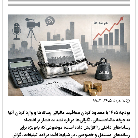
۱۰ خرداد ۱۴۰۵، ۱۶:۰۳
بودجه ۱۴۰۵ با محدود کردن معافیت مالیاتی رسانه‌ها و وارد کردن آنها
 چرخه مالیات‌ستانی، نگرانی‌ها درباره تشدید فشار بر اقتصاد
سانه‌های داخلی را افزایش داده است؛ موضوعی که به‌ویژه برای
سانه‌های مستقل و خصوصی، در شرایط افت درآمد تبلیغات، گرانی