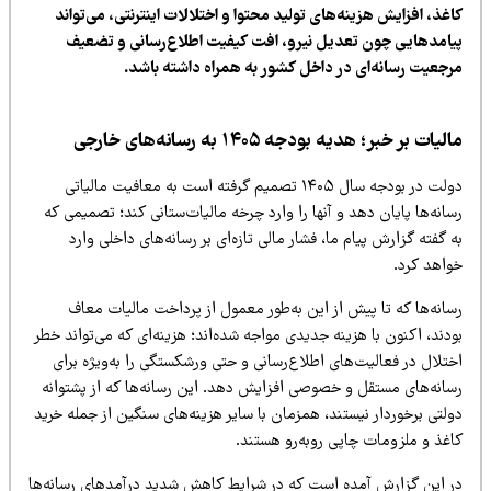
غذ، افزایش هزینه‌های تولید محتوا و اختلالات اینترنتی، می‌تواند
یامدهایی چون تعدیل نیرو، افت کیفیت اطلاع‌رسانی و تضعیف
رجعیت رسانه‌ای در داخل کشور به همراه داشته باشد.
لیات بر خبر؛ هدیه بودجه ۱۴۰۵ به رسانه‌های خارجی
دولت در بودجه سال ۱۴۰۵ تصمیم گرفته است به معافیت مالیاتی
انه‌ها پایان دهد و آنها را وارد چرخه مالیات‌ستانی کند؛ تصمیمی که
 گفته گزارش پیام ما، فشار مالی تازه‌ای بر رسانه‌های داخلی وارد
واهد کرد.
سانه‌ها که تا پیش از این به‌طور معمول از پرداخت مالیات معاف
دند، اکنون با هزینه جدیدی مواجه شده‌اند؛ هزینه‌ای که می‌تواند خطر
تلال در فعالیت‌های اطلاع‌رسانی و حتی ورشکستگی را به‌ویژه برای
سانه‌های مستقل و خصوصی افزایش دهد. این رسانه‌ها که از پشتوانه
لتی برخوردار نیستند، همزمان با سایر هزینه‌های سنگین از جمله خرید
اغذ و ملزومات چاپی روبه‌رو هستند.
ر این گزارش آمده است که در شرایط کاهش شدید درآمدهای رسانه‌ها