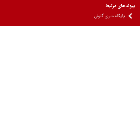
ندهای مرتبط
پایگاه خبری گلونی