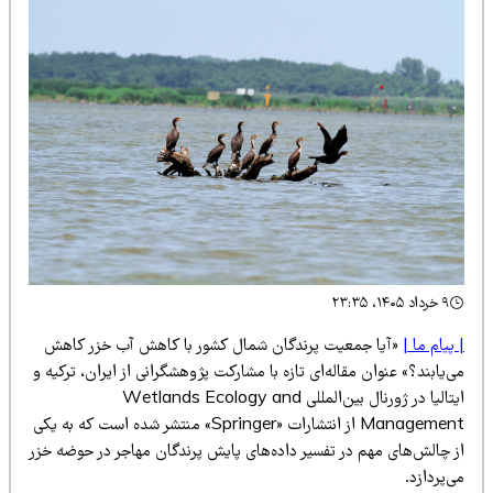
۹ خرداد ۱۴۰۵، ۲۳:۳۵
پیام ما |
«آیا جمعیت پرندگان شمال کشور با کاهش آب خزر کاهش
‌یابند؟» عنوان مقاله‌ای تازه با مشارکت پژوهشگرانی از ایران، ترکیه و
ایتالیا در ژورنال بین‌المللی Wetlands Ecology and
Management از انتشارات «Springer» منتشر شده است که به یکی
ز چالش‌های مهم در تفسیر داده‌های پایش پرندگان مهاجر در حوضه خزر
‌پردازد.