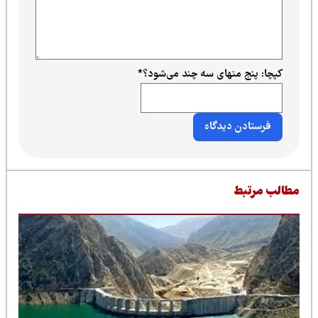
کپچا: پنج منهای سه چند می‌شود؟
*
طالب مرتبط