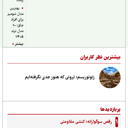
رشت
بهترین
مدل شومیز
برای افراد
چاق؛ 10
مدل ترند
1405
بیشتر
یشترین نظر کاربران
ژئوتوریسم؛ ثروتی که هنوز جدی نگرفته‌ایم
ربازدیدها
1
رقص سوگوارانه؛ کنشی مقاومتی