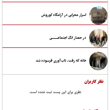
اسرار محرابی در آرامگاه کوروش
در حصار انگِ اجتماعــــــــی
خانه که رفت، تاب‌آوری فرسوده شد
ظر کاربران
نظری برای این پست ثبت نشده است.