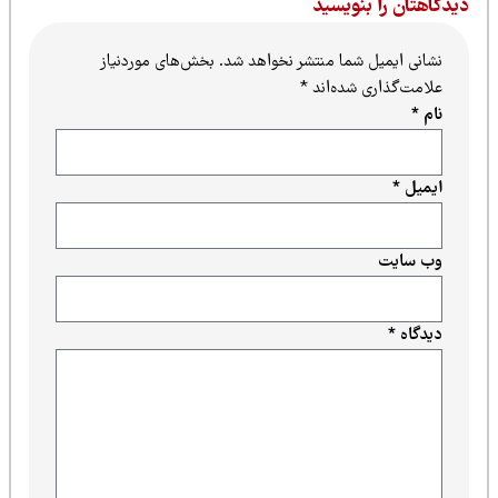
یدگاهتان را بنویسید
نشانی ایمیل شما منتشر نخواهد شد.
بخش‌های موردنیاز
علامت‌گذاری شده‌اند
*
نام
*
ایمیل
*
وب‌ سایت
دیدگاه
*