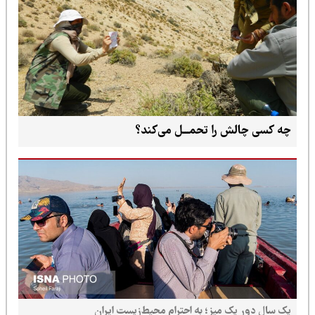
چه کسی چالش را تحمـــل می‌کند؟
یک سال دور یک میز؛ به احترام محیط‌زیست ایران