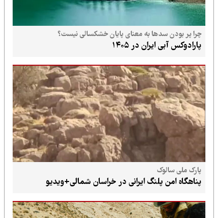
چرا پر بودن سدها به معنای پایان خشکسالی نیست؟
پارادوکس آبی ایران در ۱۴۰۵
پارک ملی سالوک
پناهگاه امن پلنگ ایرانی در خراسان شمالی+ویدیو