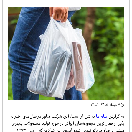
۹ خرداد ۱۴۰۵، ۱۳:۰۱
ه گزارش
پیام ما
به نقل از ایسنا، این شرکت فناور در سال‌های اخیر به
کی از فعال‌ترین مجموعه‌های ایرانی در حوزه تولید محصولات پلیمری
مبتنی بر فناوری نانو تبدیل شده است. این شرکت که از سال ۱۳۹۳