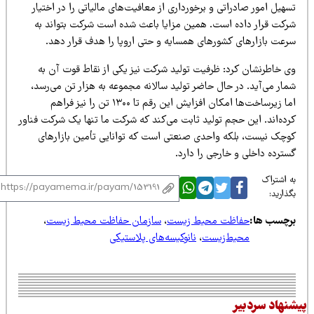
هیل امور صادراتی و برخورداری از معافیت‌های مالیاتی را در اختیار
رکت قرار داده است. همین مزایا باعث شده است شرکت بتواند به
رعت بازارهای کشورهای همسایه و حتی اروپا را هدف قرار دهد.
ی خاطرنشان کرد: ظرفیت تولید شرکت نیز یکی از نقاط قوت آن به
مار می‌آید. در حال حاضر تولید سالانه مجموعه به هزار تن می‌رسد،
اما زیرساخت‌ها امکان افزایش این رقم تا ۱۳۰۰ تن را نیز فراهم
رده‌اند. این حجم تولید ثابت می‌کند که شرکت ما تنها یک شرکت فناور
وچک نیست، بلکه واحدی صنعتی است که توانایی تأمین بازارهای
ترده داخلی و خارجی را دارد.
 اشتراک
ذارید:
رچسب ها:
حفاظت محیط زیست
،
سازمان حفاظت محیط زیست
،
محیط‌زیست
،
نانوکیسه‌های پلاستیکی
نهاد سردبیر