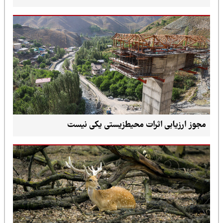
مجوز ارزیابی اثرات محیط‌زیستی یکی نیست