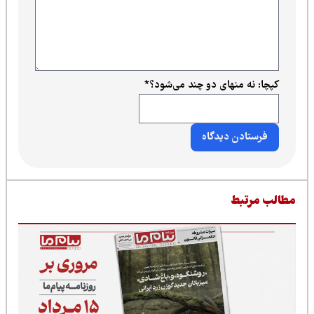
کپچا: نه منهای دو چند می‌شود؟
*
طالب مرتبط