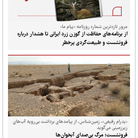
مرور تازه‌ترین شماره روزنامه «پیام ما»
از برنامه‌های حفاظت از گوزن زرد ایرانی تا هشدار درباره
فرونشست و طبیعت‌گردی پرخطر
«پدرام رفیعی»، زمین‌شناس، از پیامدهای برداشت بی‌رویه آب‌های
زیرزمینی می‌گوید
فرونشست؛ مرگ بی‌صدای آبخوان‌ها