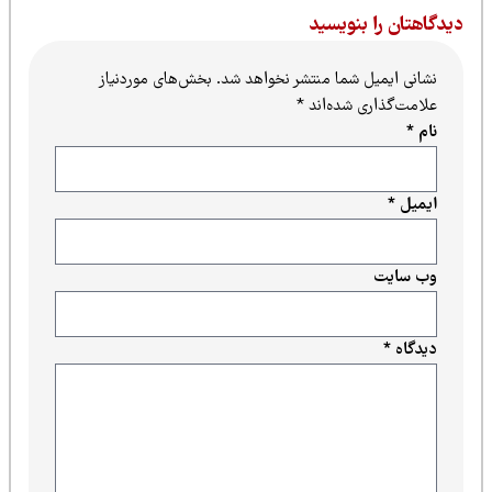
یدگاهتان را بنویسید
نشانی ایمیل شما منتشر نخواهد شد.
بخش‌های موردنیاز
علامت‌گذاری شده‌اند
*
نام
*
ایمیل
*
وب‌ سایت
دیدگاه
*