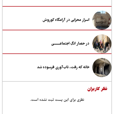
اسرار محرابی در آرامگاه کوروش
در حصار انگِ اجتماعــــــــی
خانه که رفت، تاب‌آوری فرسوده شد
ظر کاربران
نظری برای این پست ثبت نشده است.